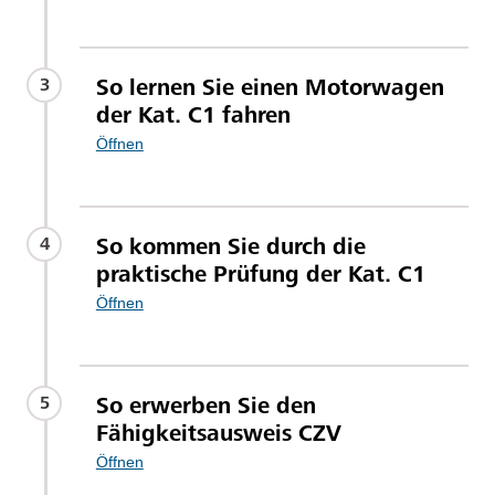
So lernen Sie einen Motorwagen
3
der Kat. C1 fahren
Öffnen
So kommen Sie durch die
4
praktische Prüfung der Kat. C1
Öffnen
So erwerben Sie den
5
Fähigkeitsausweis CZV
Öffnen