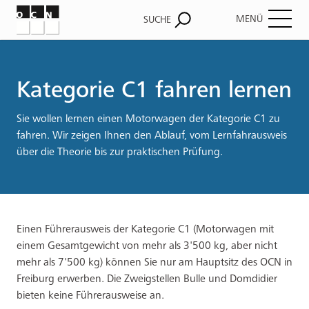
MENÜ
SUCHE
Pfadnavigation
Kategorie C1 fahren lernen
Sie wollen lernen einen Motorwagen der Kategorie C1 zu
fahren. Wir zeigen Ihnen den Ablauf, vom Lernfahrausweis
über die Theorie bis zur praktischen Prüfung.
Einen Führerausweis der Kategorie C1 (Motorwagen mit
einem Gesamtgewicht von mehr als 3'500 kg, aber nicht
mehr als 7'500 kg) können Sie nur am Hauptsitz des OCN in
Freiburg erwerben. Die Zweigstellen Bulle und Domdidier
bieten keine Führerausweise an.