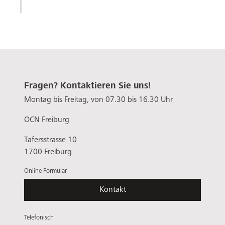
Fragen? Kontaktieren Sie uns!
Montag bis Freitag, von 07.30 bis 16.30 Uhr
OCN Freiburg
Tafersstrasse 10
1700 Freiburg
Online Formular
Kontakt
Telefonisch