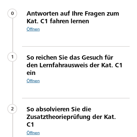
Antworten auf Ihre Fragen zum
0
Kat. C1 fahren lernen
Öffnen
So reichen Sie das Gesuch für
1
den Lernfahrausweis der Kat. C1
ein
Öffnen
So absolvieren Sie die
2
Zusatztheorieprüfung der Kat.
C1
Öffnen