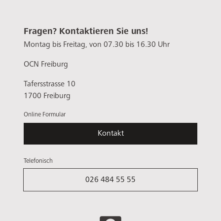
Fragen? Kontaktieren Sie uns!
Montag bis Freitag, von 07.30 bis 16.30 Uhr
OCN Freiburg
Tafersstrasse 10
1700 Freiburg
Online Formular
Kontakt
Telefonisch
026 484 55 55