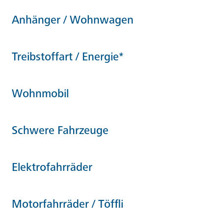
Anhänger / Wohnwagen
Treibstoffart / Energie*
Wohnmobil
Schwere Fahrzeuge
Elektrofahrräder
Motorfahrräder / Töffli