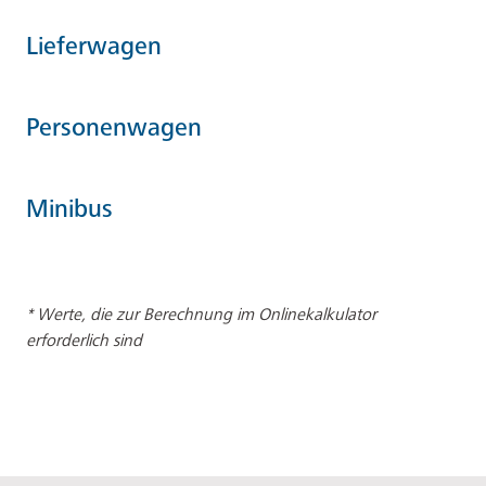
Lieferwagen
Personenwagen
Minibus
* Werte, die zur Berechnung im Onlinekalkulator
erforderlich sind