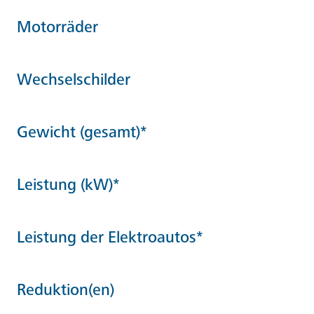
Motorräder
Wechselschilder
Gewicht (gesamt)*
Leistung (kW)*
Leistung der Elektroautos*
Reduktion(en)