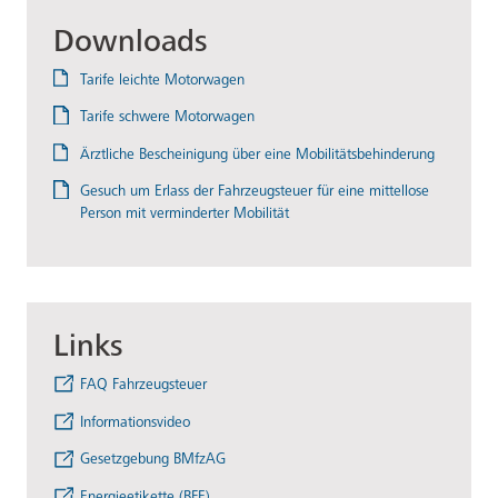
Downloads
Tarife leichte Motorwagen
Tarife schwere Motorwagen
Ärztliche Bescheinigung über eine Mobilitätsbehinderung
Gesuch um Erlass der Fahrzeugsteuer für eine mittellose
Person mit verminderter Mobilität
Links
FAQ Fahrzeugsteuer
Informationsvideo
Gesetzgebung BMfzAG
Energieetikette (BFE)