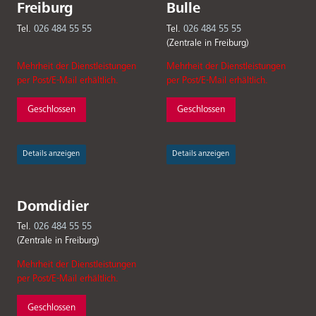
Freiburg
Bulle
Tel.
026 484 55 55
Tel.
026 484 55 55
(Zentrale in Freiburg)
Mehrheit der Dienstleistungen
Mehrheit der Dienstleistungen
per Post/E-Mail erhältlich.
per Post/E-Mail erhältlich.
Geschlossen
Geschlossen
Details anzeigen
Details anzeigen
Domdidier
Tel.
026 484 55 55
(Zentrale in Freiburg)
Mehrheit der Dienstleistungen
per Post/E-Mail erhältlich.
Geschlossen