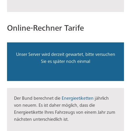
Online-Rechner Tarife
Unser Server wird derzeit gewartet, bitte versuchen
Sie es später noch einmal
Der Bund berechnet die
Energieetiketten
jährlich
von neuem. Es ist daher möglich, dass die
Energieetikette Ihres Fahrzeugs von einem Jahr zum
nächsten unterschiedlich ist.