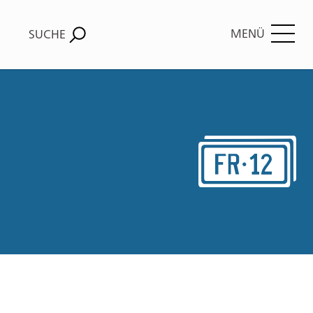
MENÜ
SUCHE