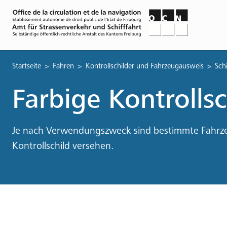
Pfadnavigation
Startseite
Fahren
Kontrollschilder und Fahrzeugausweis
Sch
Farbige Kontrollsc
Je nach Verwendungszweck sind bestimmte Fahrz
Kontrollschild versehen.