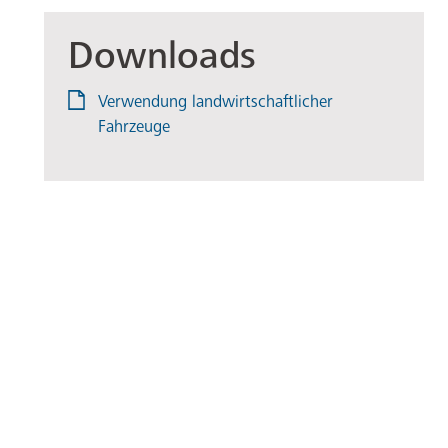
Downloads
Verwendung landwirtschaftlicher
Fahrzeuge