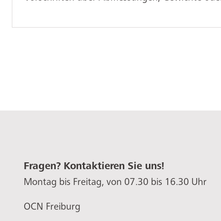
Fragen? Kontaktieren Sie uns!
Montag bis Freitag, von 07.30 bis 16.30 Uhr
OCN Freiburg