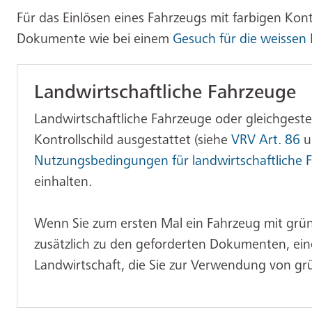
Für das Einlösen eines Fahrzeugs mit farbigen Kont
Dokumente wie bei einem
Gesuch für die weissen 
Landwirtschaftliche Fahrzeuge
Landwirtschaftliche Fahrzeuge oder gleichgeste
Kontrollschild ausgestattet (siehe
VRV Art. 86
u
Nutzungsbedingungen für landwirtschaftliche 
einhalten.
Wenn Sie zum ersten Mal ein Fahrzeug mit grüne
zusätzlich zu den geforderten Dokumenten, ei
Landwirtschaft, die Sie zur Verwendung von grü