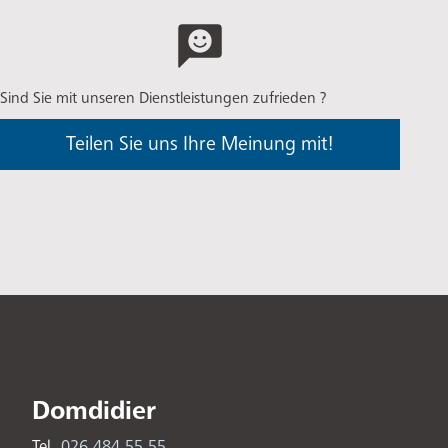
Sind Sie mit unseren Dienstleistungen zufrieden ?
Teilen Sie uns Ihre Meinung mit!
Domdidier
Tel.
026 484 55 55