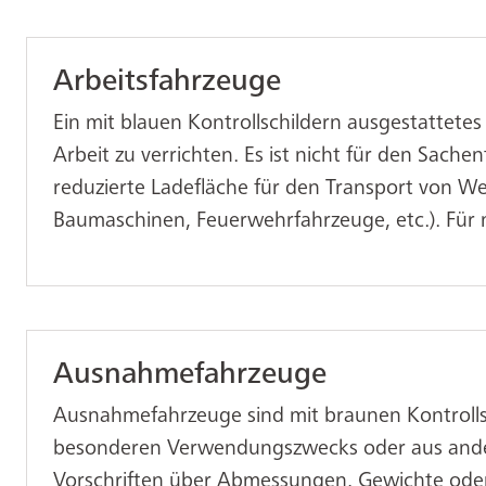
Arbeitsfahrzeuge
Ein mit blauen Kontrollschildern ausgestattete
Arbeit zu verrichten. Es ist nicht für den Sach
reduzierte Ladefläche für den Transport von We
Baumaschinen, Feuerwehrfahrzeuge, etc.). Für 
Ausnahmefahrzeuge
Ausnahmefahrzeuge sind mit braunen Kontrolls
besonderen Verwendungszwecks oder aus ande
Vorschriften über Abmessungen, Gewichte oder