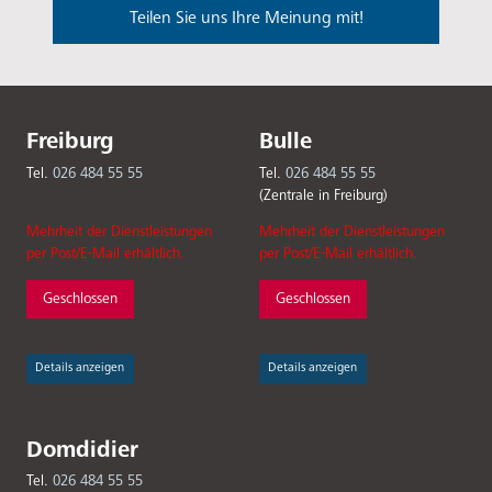
Teilen Sie uns Ihre Meinung mit!
Freiburg
Bulle
Tel.
026 484 55 55
Tel.
026 484 55 55
(Zentrale in Freiburg)
Mehrheit der Dienstleistungen
Mehrheit der Dienstleistungen
per Post/E-Mail erhältlich.
per Post/E-Mail erhältlich.
Geschlossen
Geschlossen
Details anzeigen
Details anzeigen
Domdidier
Tel.
026 484 55 55