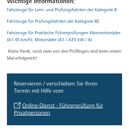
Wichtige Informationen:
Fahrzeuge für Lern- und Prüfungsfahrten der Kategorie B
Fahrzeuge für Prüfungsfahrten der Kategorie BE
Fahrzeuge für Praktische Führerprüfungen Kleinmotorräder
(A1 45 km/h), Motorräder (A1 / A35 kW / A)
Keine Panik, rund zwei von drei Prüflingen sind beim ersten
Mal erfolgreich!