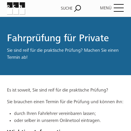
MENÜ
SUCHE
Pfadnavigation
Fahrprüfung für Private
Sie sind reif für die praktische Prüfung? Machen Sie einen
Termin ab!
Es ist soweit, Sie sind reif für die praktische Prüfung?
Sie brauchen einen Termin für die Prüfung und können ihn:
durch Ihren Fahrlehrer vereinbaren lassen;
oder selber in unserem Onlinetool eintragen.