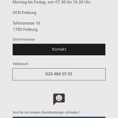
Montag bis Freitag, von 07.30 bis 16.30 Uhr
OCN Freiburg
Tafersstrasse 10
1700 Freiburg
Online Formular
Kontakt
Telefonisch
026 484 55 55
Sind Sie mit unseren Dienstleistungen zufrieden ?