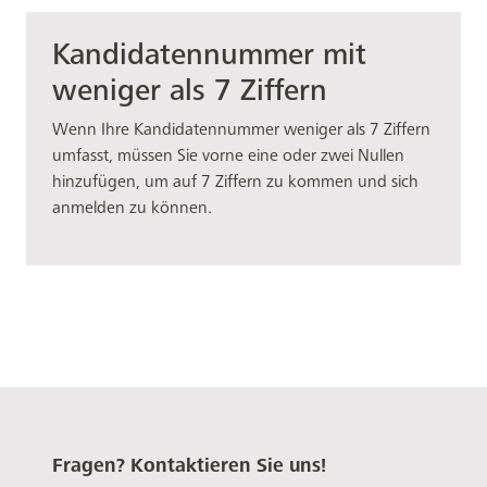
Kandidatennummer mit
weniger als 7 Ziffern
Wenn Ihre Kandidatennummer weniger als 7 Ziffern
umfasst, müssen Sie vorne eine oder zwei Nullen
hinzufügen, um auf 7 Ziffern zu kommen und sich
anmelden zu können.
Fragen? Kontaktieren Sie uns!