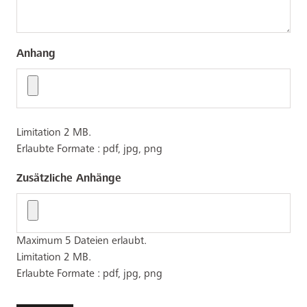
Anhang
Limitation 2 MB.
Erlaubte Formate : pdf, jpg, png
Zusätzliche Anhänge
Maximum 5 Dateien erlaubt.
Limitation 2 MB.
Erlaubte Formate : pdf, jpg, png