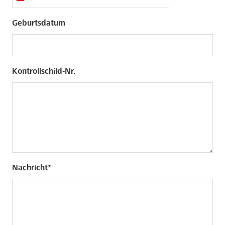
Geburtsdatum
Kontrollschild-Nr.
Nachricht