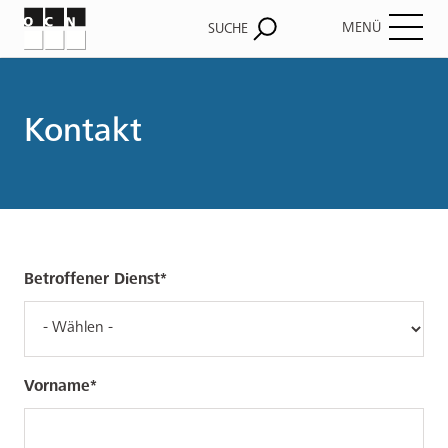
MENÜ
SUCHE
Pfadnavigation
Kontakt
Betroffener Dienst
Vorname