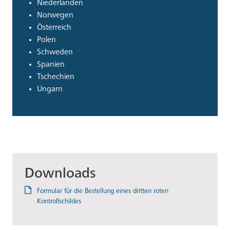
Niederlanden
Norwegen
Österreich
Polen
Schweden
Spanien
Tschechien
Ungarn
Downloads
Formular für die Bestellung eines dritten roten
Kontrollschildes