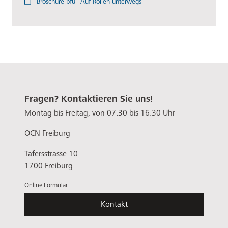
Broschüre bfu "Auf Rollen unterwegs"
Fragen? Kontaktieren Sie uns!
Montag bis Freitag, von 07.30 bis 16.30 Uhr
OCN Freiburg
Tafersstrasse 10
1700 Freiburg
Online Formular
Kontakt