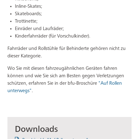
Inline-Skates;
Skateboards;
Trottinette;
Einräder und Laufräder;
Kinderfahrräder (für Vorschulkinder).
Fahrräder und Rollstühle für Behinderte gehören nicht zu
dieser Kategorie.
Wo Sie mit diesen fahrzeugähnlichen Geräten fahren
können und wie Sie sich am Besten gegen Verletzungen
schützen, erfahren Sie in der bfu-Broschüre
"Auf Rollen
unterwegs"
.
Downloads