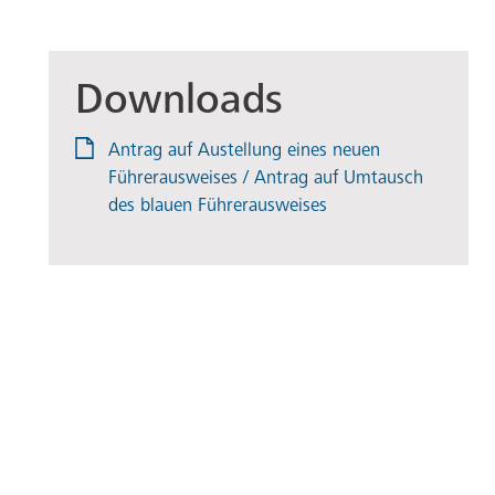
Downloads
Antrag auf Austellung eines neuen
Führerausweises / Antrag auf Umtausch
des blauen Führerausweises