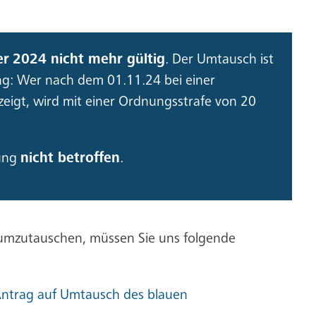
er
2024 nicht mehr gültig
. Der Umtausch ist
g: Wer nach dem 01.11.24 bei einer
zeigt, wird mit einer Ordnungsstrafe von 20
rung
nicht betroffen
.
umzutauschen, müssen Sie uns folgende
ntrag auf Umtausch des blauen