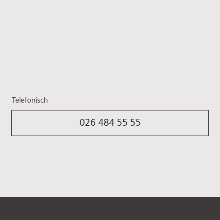
Telefonisch
026 484 55 55