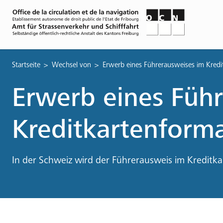
Pfadnavigation
Startseite
Wechsel von
Erwerb eines Führerausweises im Kredi
Erwerb eines Füh
Kreditkartenforma
In der Schweiz wird der Führerausweis im Kreditka