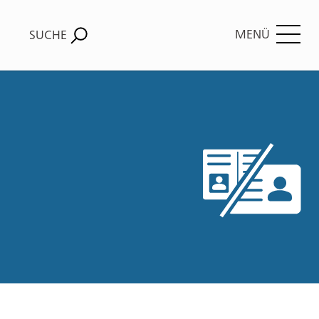
MENÜ
SUCHE