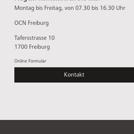
Montag bis Freitag, von 07.30 bis 16.30 Uhr
OCN Freiburg
Tafersstrasse 10
1700 Freiburg
Online Formular
Kontakt