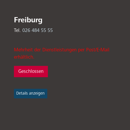
Freiburg
Tel.
026 484 55 55
Mehrheit der Dienstleistungen per Post/E-Mail
erhältlich.
Geschlossen
Details anzeigen