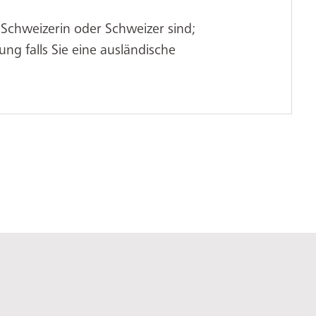
e Schweizerin oder Schweizer sind;
ung falls Sie eine ausländische