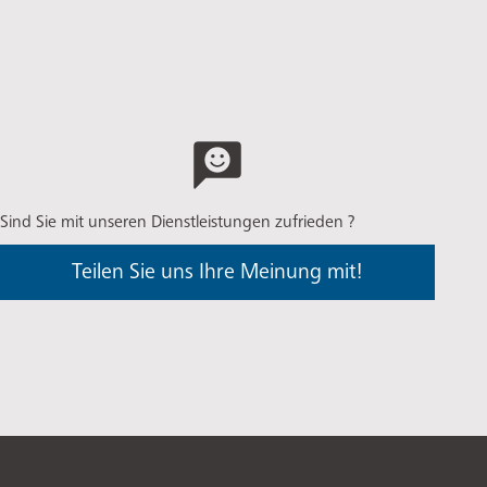
Sind Sie mit unseren Dienstleistungen zufrieden ?
Teilen Sie uns Ihre Meinung mit!