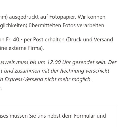
 mm) ausgedruckt auf Fotopapier. Wir können
glichkeiten) übermittelten Fotos verarbeiten.
 Fr. 40.- per Post erhalten (Druck und Versand
ine externe Firma).
usweis muss bis um 12.00 Uhr gesendet sein. Der
kt und zusammen mit der Rechnung verschickt
in Express-Versand nicht mehr möglich.
.
ises müssen Sie uns nebst dem Formular und