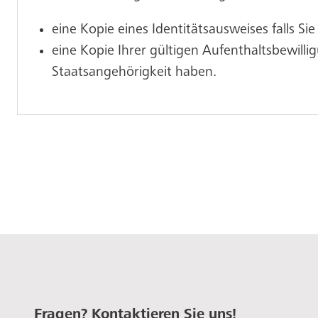
eine Kopie eines Identitätsausweises falls Si
eine Kopie Ihrer gültigen Aufenthaltsbewillig
Staatsangehörigkeit haben.
Fragen? Kontaktieren Sie uns!