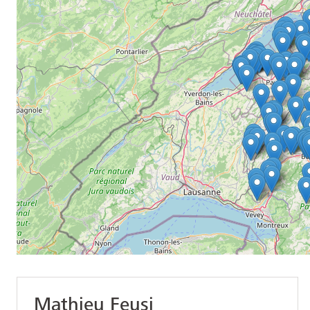
Mathieu Feusi