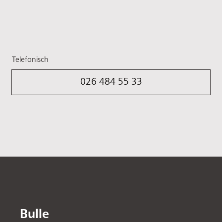
Telefonisch
026 484 55 33
Bulle