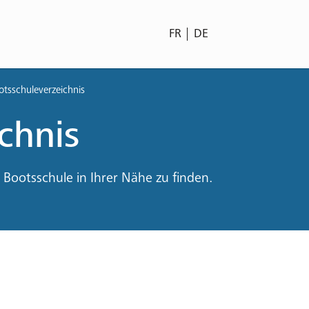
FR
DE
otsschuleverzeichnis
chnis
 Bootsschule in Ihrer Nähe zu finden.