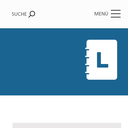
MENÜ
SUCHE