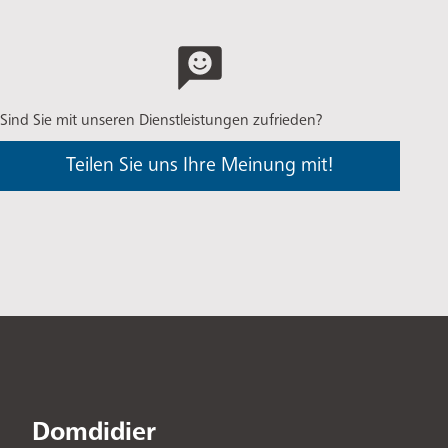
Sind Sie mit unseren Dienstleistungen zufrieden?
Teilen Sie uns Ihre Meinung mit!
Domdidier