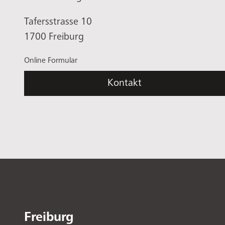
Tafersstrasse 10
1700 Freiburg
Online Formular
Kontakt
Freiburg