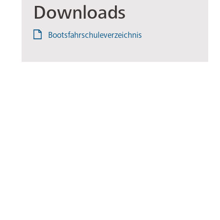
Downloads
Bootsfahrschuleverzeichnis