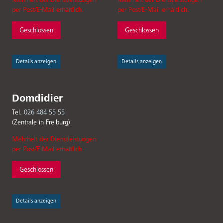
per Post/E-Mail erhältlich.
per Post/E-Mail erhältlich.
Geschlossen
Geschlossen
Details anzeigen
Details anzeigen
Domdidier
Tel.
026 484 55 55
(Zentrale in Freiburg)
Mehrheit der Dienstleistungen
per Post/E-Mail erhältlich.
Geschlossen
Details anzeigen