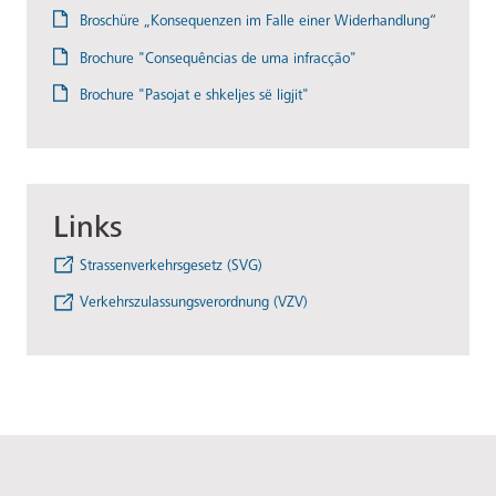
Broschüre „Konsequenzen im Falle einer Widerhandlung“
Brochure "Consequências de uma infracção"
Brochure "Pasojat e shkeljes së ligjit"
Links
Strassenverkehrsgesetz (SVG)
Verkehrszulassungsverordnung (VZV)