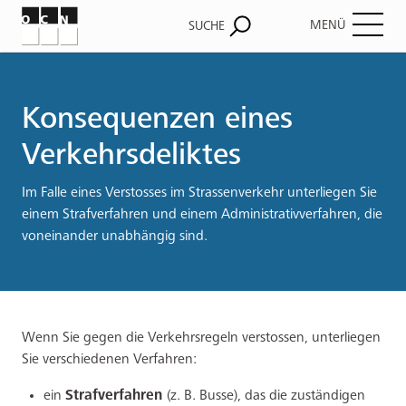
MENÜ
SUCHE
Pfadnavigation
Konsequenzen eines
Verkehrsdeliktes
Im Falle eines Verstosses im Strassenverkehr unterliegen Sie
einem Strafverfahren und einem Administrativverfahren, die
voneinander unabhängig sind.
Wenn Sie gegen die Verkehrsregeln verstossen, unterliegen
Sie verschiedenen Verfahren:
ein
Strafverfahren
(z. B. Busse), das die zuständigen