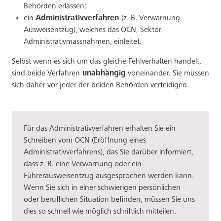
Behörden erlassen;
ein
Administrativverfahren
(z. B. Verwarnung,
Ausweisentzug), welches das OCN, Sektor
Administrativmassnahmen, einleitet.
Selbst wenn es sich um das gleiche Fehlverhalten handelt,
sind beide Verfahren
unabhängig
voneinander. Sie müssen
sich daher vor jeder der beiden Behörden verteidigen.
Für das Administrativverfahren erhalten Sie ein
Schreiben vom OCN (Eröffnung eines
Administrativverfahrens), das Sie darüber informiert,
dass z. B. eine Verwarnung oder ein
Führerausweisentzug ausgesprochen werden kann.
Wenn Sie sich in einer schwierigen persönlichen
oder beruflichen Situation befinden, müssen Sie uns
dies so schnell wie möglich schriftlich mitteilen.