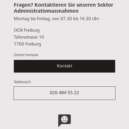
Fragen? Kontaktieren Sie unseren Sektor
Administrativmassnahmen
Montag bis Freitag, von 07.30 bis 16.30 Uhr
OCN Freiburg
Tafersstrasse 10
1700 Freiburg
Online Formular
Kontakt
Telefonisch
026 484 55 22