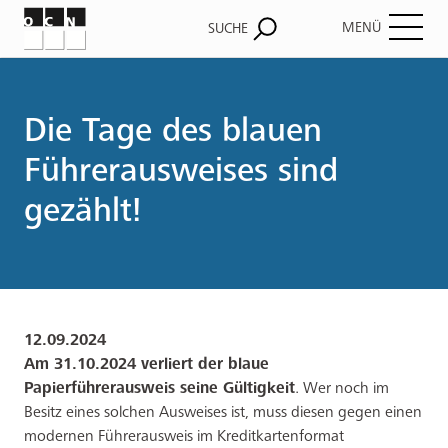
MENÜ
SUCHE
Pfadnavigation
Die Tage des blauen
Führerausweises sind
gezählt!
12.09.2024
Am 31.10.2024 verliert der blaue
Papierführerausweis seine Gültigkeit
. Wer noch im
Besitz eines solchen Ausweises ist, muss diesen gegen einen
modernen Führerausweis im Kreditkartenformat