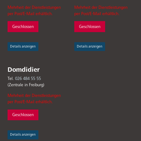
Mehrheit der Dienstleistungen
Mehrheit der Dienstleistungen
per Post/E-Mail erhältlich.
per Post/E-Mail erhältlich.
Geschlossen
Geschlossen
Details anzeigen
Details anzeigen
Domdidier
Tel.
026 484 55 55
(Zentrale in Freiburg)
Mehrheit der Dienstleistungen
per Post/E-Mail erhältlich.
Geschlossen
Details anzeigen