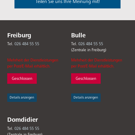
Teilen Sie uns Ihre Meinung mit!
Freiburg
Bulle
Tel.
026 484 55 55
Tel.
026 484 55 55
(Zentrale in Freiburg)
Mehrheit der Dienstleistungen
Mehrheit der Dienstleistungen
per Post/E-Mail erhältlich.
per Post/E-Mail erhältlich.
Geschlossen
Geschlossen
Details anzeigen
Details anzeigen
Domdidier
Tel.
026 484 55 55
(Zentrale in Freiburg)