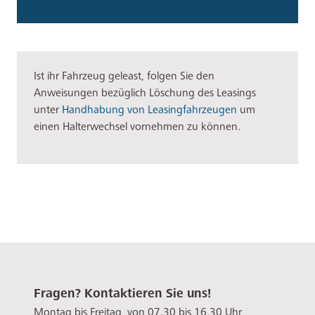
Ist ihr Fahrzeug geleast, folgen Sie den
Anweisungen bezüglich Löschung des Leasings
unter
Handhabung von Leasingfahrzeugen
um
einen Halterwechsel vornehmen zu können.
Fragen? Kontaktieren Sie uns!
Montag bis Freitag, von 07.30 bis 16.30 Uhr