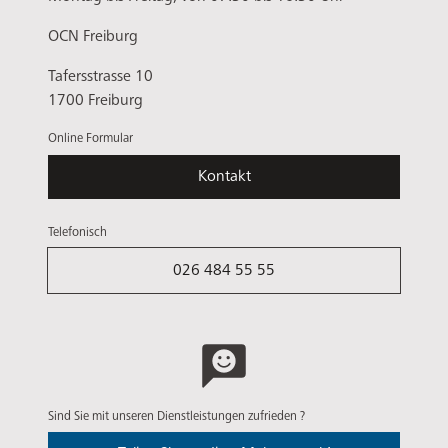
OCN Freiburg
Tafersstrasse 10
1700 Freiburg
Online Formular
Kontakt
Telefonisch
026 484 55 55
Sind Sie mit unseren Dienstleistungen zufrieden ?