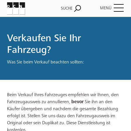
MENÜ
SUCHE
Pfadnavigation
Verkaufen Sie Ihr
Fahrzeug?
Was Sie beim Verkauf beachten sollten:
Beim Verkauf Ihres Fahrzeuges empfehlen wir Ihnen, den
Fahrzeugausweis zu annullieren,
bevor
Sie ihn an den
Käufer übergeben und nachdem die gesamte Bezahlung
erfolgt ist. Stellen Sie uns dazu den Fahrzeugausweis im
Original oder sein Duplikat zu. Diese Dienstleistung ist
kostenlos.