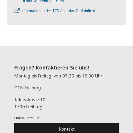
Lichter während der Fahrt“
Informationen des TCS über das Tagfahrlicht
Fragen? Kontaktieren Sie uns!
Montag bis Freitag, von 07.30 bis 16.30 Uhr
OCN Freiburg
Tafersstrasse 10
1700 Freiburg
Online Formular
Kontakt