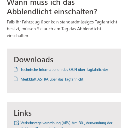
Wann muss ich das
Abblendlicht einschalten?
Falls Ihr Fahrzeug über kein standardmässiges Tagfahrlicht
besitzt, müssen Sie auch am Tag das Abblendlicht
einschalten.
Downloads
Technische Informationen des OCN über Tagfahrlichter
Merkblatt ASTRA über das Tagfahrlicht
Links
Verkehrsregelverordnung (VRV) Art. 30 „Verwendung der