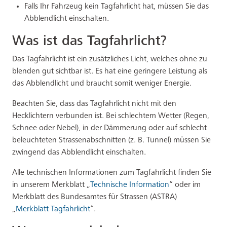
Falls Ihr Fahrzeug kein Tagfahrlicht hat, müssen Sie das
Abblendlicht einschalten.
Was ist das Tagfahrlicht?
Das Tagfahrlicht ist ein zusätzliches Licht, welches ohne zu
blenden gut sichtbar ist. Es hat eine geringere Leistung als
das Abblendlicht und braucht somit weniger Energie.
Beachten Sie, dass das Tagfahrlicht nicht mit den
Hecklichtern verbunden ist. Bei schlechtem Wetter (Regen,
Schnee oder Nebel), in der Dämmerung oder auf schlecht
beleuchteten Strassenabschnitten (z. B. Tunnel) müssen Sie
zwingend das Abblendlicht einschalten.
Alle technischen Informationen zum Tagfahrlicht finden Sie
in unserem Merkblatt „
Technische Information
“ oder im
Merkblatt des Bundesamtes für Strassen (ASTRA)
„
Merkblatt Tagfahrlicht
“.