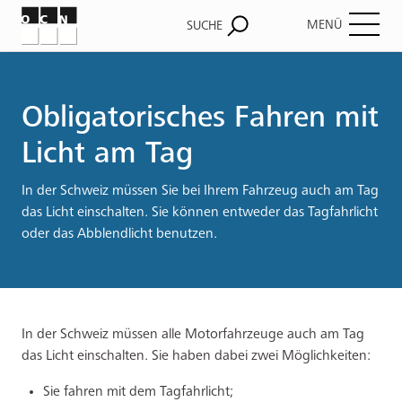
MENÜ
SUCHE
Pfadnavigation
Obligatorisches Fahren mit
Licht am Tag
In der Schweiz müssen Sie bei Ihrem Fahrzeug auch am Tag
das Licht einschalten. Sie können entweder das Tagfahrlicht
oder das Abblendlicht benutzen.
In der Schweiz müssen alle Motorfahrzeuge auch am Tag
das Licht einschalten. Sie haben dabei zwei Möglichkeiten:
Sie fahren mit dem Tagfahrlicht;