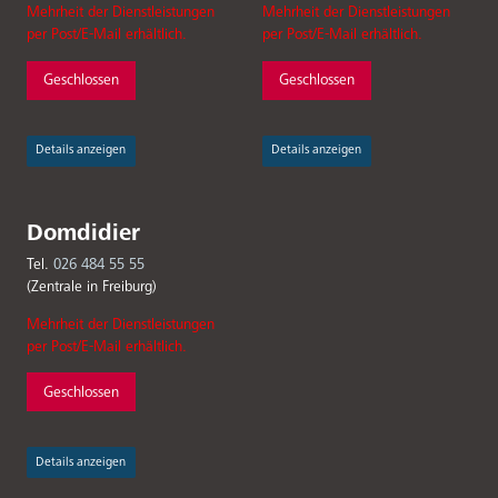
Mehrheit der Dienstleistungen
Mehrheit der Dienstleistungen
per Post/E-Mail erhältlich.
per Post/E-Mail erhältlich.
Geschlossen
Geschlossen
Details anzeigen
Details anzeigen
Domdidier
Tel.
026 484 55 55
(Zentrale in Freiburg)
Mehrheit der Dienstleistungen
per Post/E-Mail erhältlich.
Geschlossen
Details anzeigen