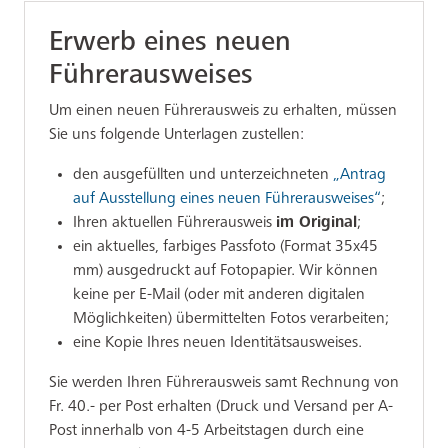
Erwerb eines neuen
Führerausweises
Um einen neuen Führerausweis zu erhalten, müssen
Sie uns folgende Unterlagen zustellen:
den ausgefüllten und unterzeichneten
„Antrag
auf Ausstellung eines neuen Führerausweises“
;
Ihren aktuellen Führerausweis
im Original
;
ein aktuelles, farbiges Passfoto (Format 35x45
mm) ausgedruckt auf Fotopapier. Wir können
keine per E-Mail (oder mit anderen digitalen
Möglichkeiten) übermittelten Fotos verarbeiten;
eine Kopie Ihres neuen Identitätsausweises.
Sie werden Ihren Führerausweis samt Rechnung von
Fr. 40.- per Post erhalten (Druck und Versand per A-
Post innerhalb von 4-5 Arbeitstagen durch eine