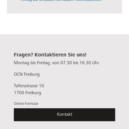
Fragen? Kontaktieren Sie uns!
Montag bis Freitag, von 07.30 bis 16.30 Uhr
OCN Freiburg
Tafersstrasse 10
1700 Freiburg
Online Formular
Kontakt