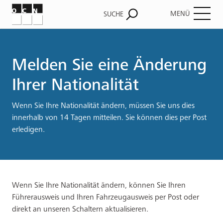
MENÜ
SUCHE
Pfadnavigation
Melden Sie eine Änderung
Ihrer Nationalität
Wenn Sie Ihre Nationalität ändern, müssen Sie uns dies
innerhalb von 14 Tagen mitteilen. Sie können dies per Post
erledigen.
Wenn Sie Ihre Nationalität ändern, können Sie Ihren
Führerausweis und Ihren Fahrzeugausweis per Post oder
direkt an unseren Schaltern aktualisieren.