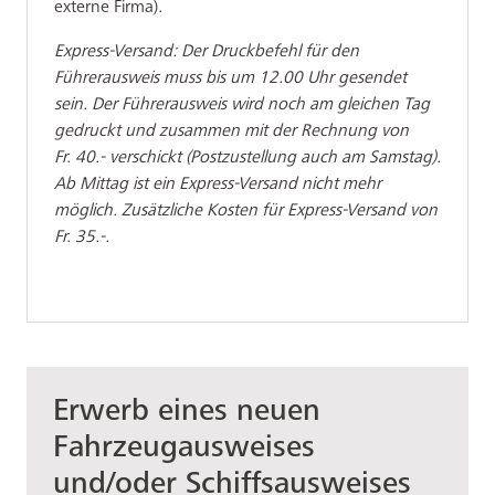
externe Firma).
Express-Versand: Der Druckbefehl für den
Führerausweis muss bis um 12.00 Uhr gesendet
sein. Der Führerausweis wird noch am gleichen Tag
gedruckt und zusammen mit der Rechnung von
Fr. 40.- verschickt (Postzustellung auch am Samstag).
Ab Mittag ist ein Express-Versand nicht mehr
möglich. Zusätzliche Kosten für Express-Versand von
Fr. 35.-.
Erwerb eines neuen
Fahrzeugausweises
und/oder Schiffsausweises