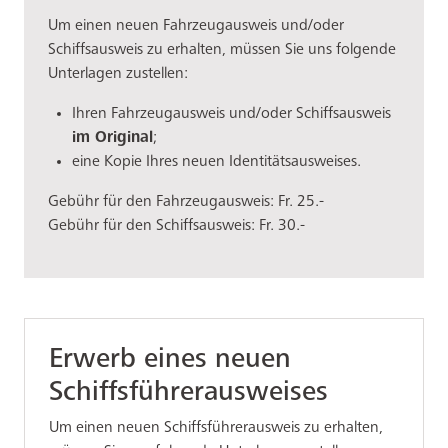
Um einen neuen Fahrzeugausweis und/oder
Schiffsausweis zu erhalten, müssen Sie uns folgende
Unterlagen zustellen:
Ihren Fahrzeugausweis und/oder Schiffsausweis
im Original
;
eine Kopie Ihres neuen Identitätsausweises.
Gebühr für den Fahrzeugausweis: Fr. 25.-
Gebühr für den Schiffsausweis: Fr. 30.-
Erwerb eines neuen
Schiffsführerausweises
Um einen neuen Schiffsführerausweis zu erhalten,