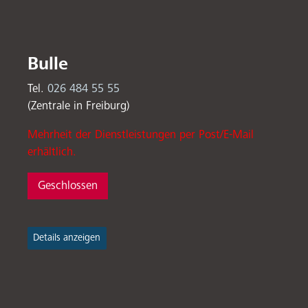
Bulle
Tel.
026 484 55 55
(Zentrale in Freiburg)
Mehrheit der Dienstleistungen per Post/E-Mail
erhältlich.
Geschlossen
Details anzeigen