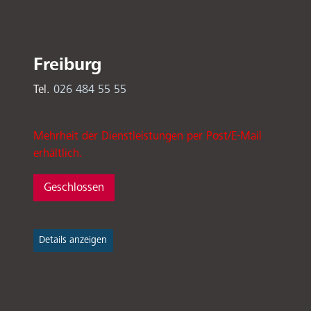
Freiburg
Tel.
026 484 55 55
Mehrheit der Dienstleistungen per Post/E-Mail
erhältlich.
Geschlossen
Details anzeigen