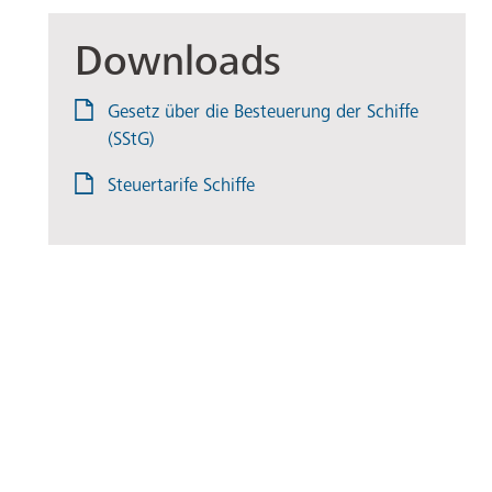
Downloads
Gesetz über die Besteuerung der Schiffe
(SStG)
Steuertarife Schiffe