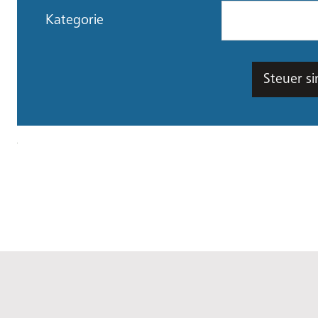
Kategorie
Steuer si