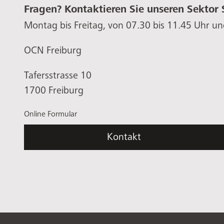
Fragen? Kontaktieren Sie unseren Sektor 
Montag bis Freitag, von 07.30 bis 11.45 Uhr un
OCN Freiburg
Tafersstrasse 10
1700 Freiburg
Online Formular
Kontakt