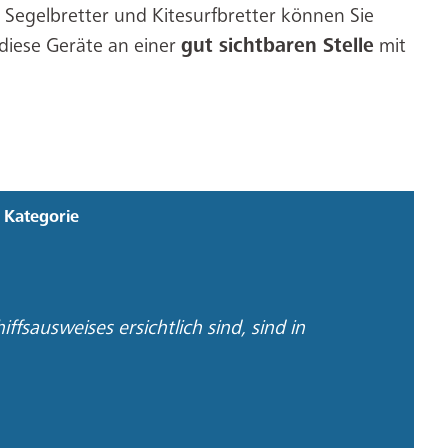
 Segelbretter und Kitesurfbretter können Sie
, diese Geräte an einer
gut sichtbaren Stelle
mit
 Kategorie
ffsausweises ersichtlich sind, sind in