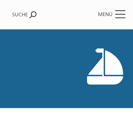
MENÜ
SUCHE