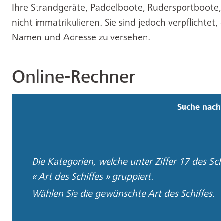
Ihre Strandgeräte, Paddelboote, Rudersportboote,
nicht immatrikulieren. Sie sind jedoch verpflichtet
Namen und Adresse zu versehen.
Online-Rechner
Suche nach
Die Kategorien, welche unter Ziffer 17 des Schi
« Art des Schiffes » gruppiert.
Wählen Sie die gewünschte Art des Schiffes.