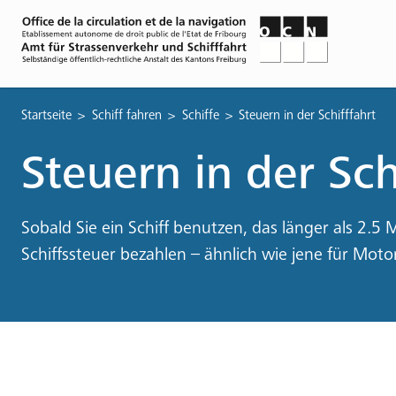
Pfadnavigation
Startseite
Schiff fahren
Schiffe
Steuern in der Schifffahrt
Steuern in der Sch
Sobald Sie ein Schiff benutzen, das länger als 2.5 
Schiffssteuer bezahlen – ähnlich wie jene für Moto