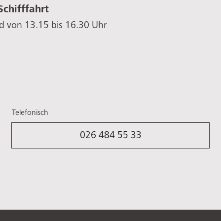
Schifffahrt
d von 13.15 bis 16.30 Uhr
Telefonisch
026 484 55 33