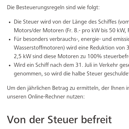
Die Besteuerungsregeln sind wie folgt:
Die Steuer wird von der Länge des Schiffes (vom 
Motors/der Motoren (Fr. 8.- pro kW bis 50 kW, 
Für besonders verbrauchs-, energie- und emissi
Wasserstoffmotoren) wird eine Reduktion von 3
2,5 kW sind diese Motoren zu 100% steuerbefre
Wird ein Schiff nach dem 31. Juli in Verkehr ge
genommen, so wird die halbe Steuer geschulde
Um den jährlichen Betrag zu ermitteln, der Ihnen 
unseren Online-Rechner nutzen:
Von der Steuer befreit