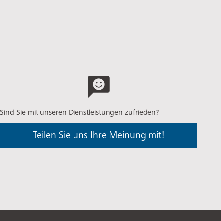
Sind Sie mit unseren Dienstleistungen zufrieden?
Teilen Sie uns Ihre Meinung mit!