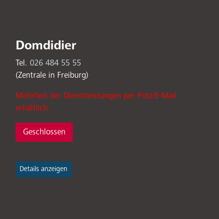
Domdidier
Tel.
026 484 55 55
(Zentrale in Freiburg)
Mehrheit der Dienstleistungen per Post/E-Mail
erhältlich.
Geschlossen
Details anzeigen