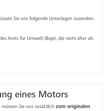
müssen Sie uns folgende Unterlagen zusenden:
s Amts für Umwelt (Boje), die nicht älter als
ung eines Motors
 müssen Sie uns zusätzlich
zum originalen