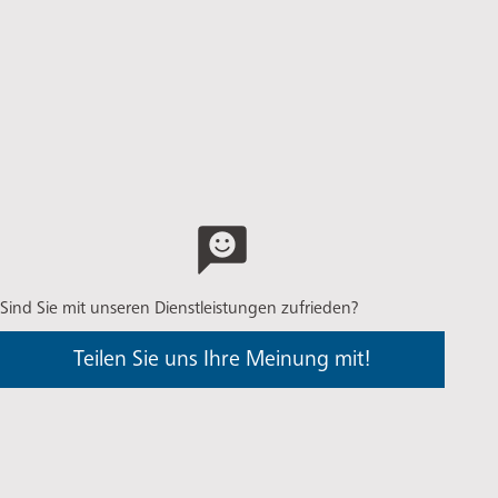
Sind Sie mit unseren Dienstleistungen zufrieden?
Teilen Sie uns Ihre Meinung mit!