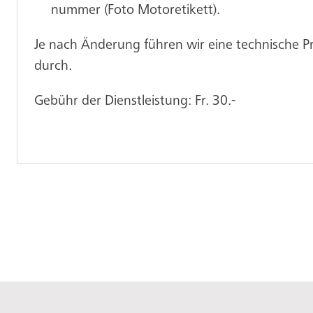
nummer (Foto Motoretikett).
Je nach Änderung führen wir eine technische 
durch.
Gebühr der Dienstleistung: Fr. 30.-