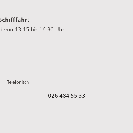
Schifffahrt
d von 13.15 bis 16.30 Uhr
Telefonisch
026 484 55 33