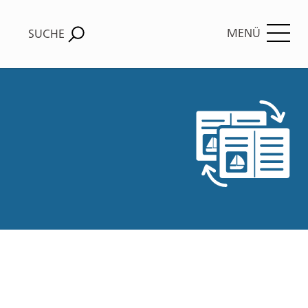
MENÜ
SUCHE