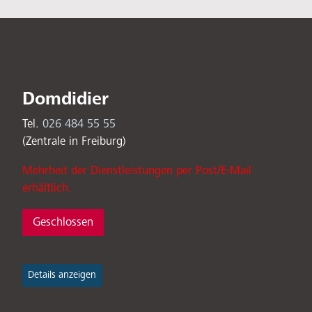
Domdidier
Tel.
026 484 55 55
(Zentrale in Freiburg)
Mehrheit der Dienstleistungen per Post/E-Mail
erhältlich.
Geschlossen
Details anzeigen