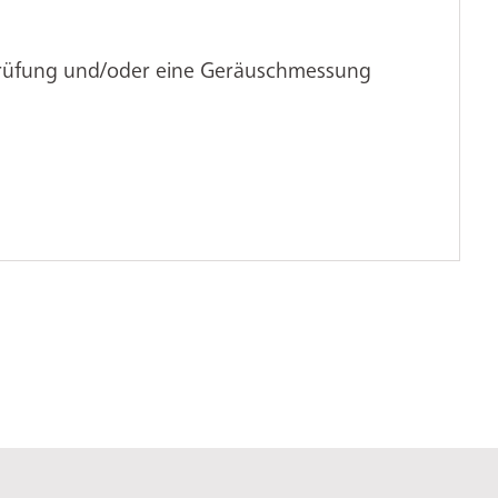
Prüfung und/oder eine Geräuschmessung