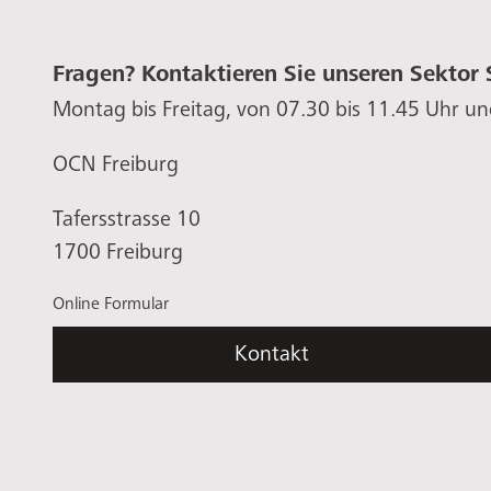
Fragen? Kontaktieren Sie unseren Sektor 
Montag bis Freitag, von 07.30 bis 11.45 Uhr un
OCN Freiburg
Tafersstrasse 10
1700 Freiburg
Online Formular
Kontakt