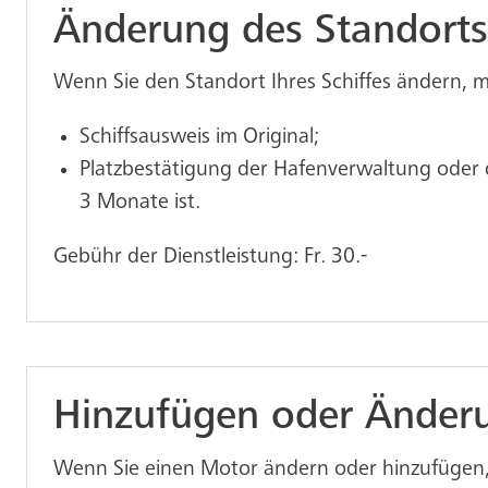
Änderung des Standorts
Wenn Sie den Standort Ihres Schiffes ändern, 
Schiffsausweis im Original;
Platzbestätigung der Hafenverwaltung oder de
3 Monate ist.
Gebühr der Dienstleistung: Fr. 30.-
Hinzufügen oder Änder
Wenn Sie einen Motor ändern oder hinzufügen,