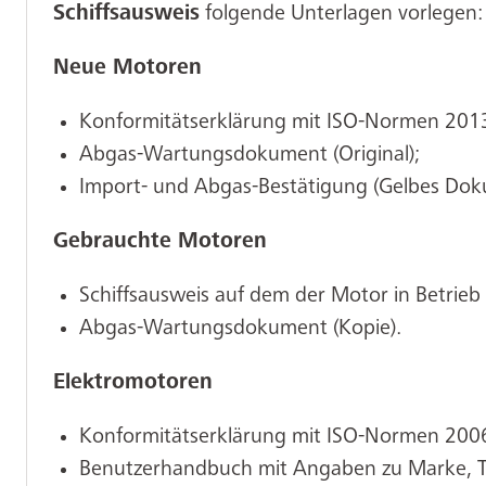
Schiffsausweis
folgende Unterlagen vorlegen:
Neue Motoren
Konformitätserklärung mit ISO-Normen 2013/
Abgas-Wartungsdokument (Original);
Import- und Abgas-Bestätigung (Gelbes Dok
Gebrauchte Motoren
Schiffsausweis auf dem der Motor in Betrieb 
Abgas-Wartungsdokument (Kopie).
Elektromotoren
Konformitätserklärung mit ISO-Normen 200
Benutzerhandbuch mit Angaben zu Marke, Ty