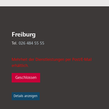
Freiburg
Tel.
026 484 55 55
Mehrheit der Dienstleistungen per Post/E-Mail
erhältlich.
Geschlossen
Details anzeigen