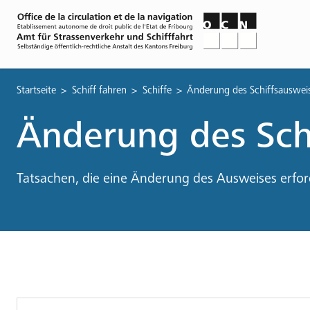
Pfadnavigation
Startseite
Schiff fahren
Schiffe
Änderung des Schiffsauswei
Änderung des Sch
Tatsachen, die eine Änderung des Ausweises erfor