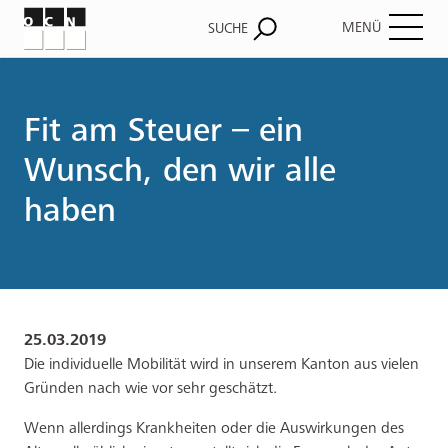
MENÜ
SUCHE
Pfadnavigation
Fit am Steuer – ein
Wunsch, den wir alle
haben
25.03.2019
Die individuelle Mobilität wird in unserem Kanton aus vielen
Gründen nach wie vor sehr geschätzt.
Wenn allerdings Krankheiten oder die Auswirkungen des