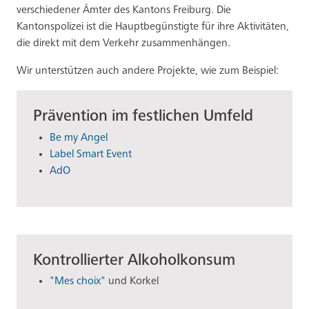
verschiedener Ämter des Kantons Freiburg. Die
Kantonspolizei ist die Hauptbegünstigte für ihre Aktivitäten,
die direkt mit dem Verkehr zusammenhängen.
Wir unterstützen auch andere Projekte, wie zum Beispiel:
Prävention im festlichen Umfeld
Be my Angel
Label Smart Event
AdO
Kontrollierter Alkoholkonsum
"Mes choix"
und Korkel