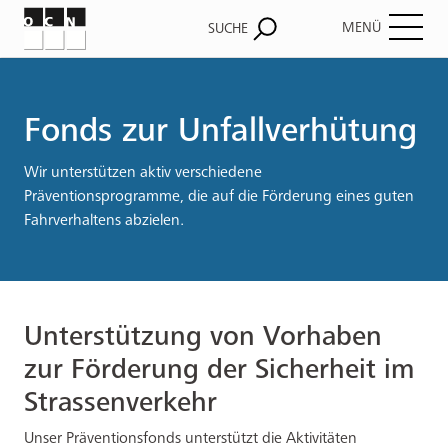
MENÜ
SUCHE
Pfadnavigation
Fonds zur Unfallverhütung
Wir unterstützen aktiv verschiedene
Präventionsprogramme, die auf die Förderung eines guten
Fahrverhaltens abzielen.
Unterstützung von Vorhaben
zur Förderung der Sicherheit im
Strassenverkehr
Unser Präventionsfonds unterstützt die Aktivitäten