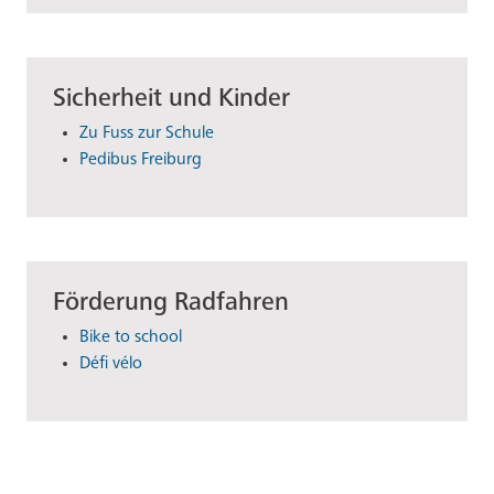
Sicherheit und Kinder
Zu Fuss zur Schule
Pedibus Freiburg
Förderung Radfahren
Bike to school
Défi vélo