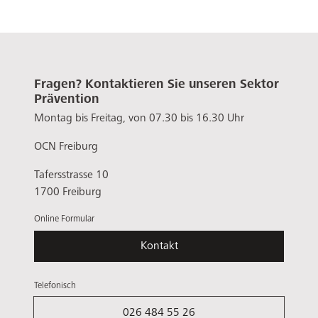
Fragen? Kontaktieren Sie unseren Sektor
Prävention
Montag bis Freitag, von 07.30 bis 16.30 Uhr
OCN Freiburg
Tafersstrasse 10
1700 Freiburg
Online Formular
Kontakt
Telefonisch
026 484 55 26