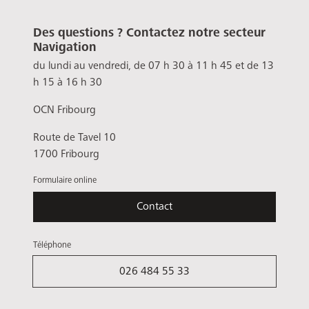
Des questions ? Contactez notre secteur
Navigation
du lundi au vendredi, de 07 h 30 à 11 h 45 et de 13
h 15 à 16 h 30
OCN Fribourg
Route de Tavel 10
1700 Fribourg
Formulaire online
Contact
Téléphone
026 484 55 33