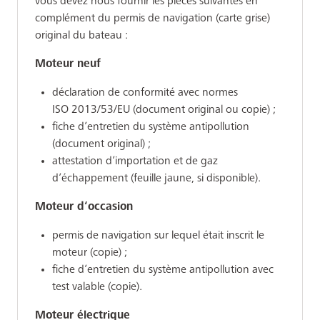
vous devez nous fournir les pièces suivantes en
complément du permis de navigation (carte grise)
original du bateau :
Moteur neuf
déclaration de conformité avec normes
ISO 2013/53/EU (document original ou copie) ;
fiche d’entretien du système antipollution
(document original) ;
attestation d’importation et de gaz
d’échappement (feuille jaune, si disponible).
Moteur d‘occasion
permis de navigation sur lequel était inscrit le
moteur (copie) ;
fiche d’entretien du système antipollution avec
test valable (copie).
Moteur électrique