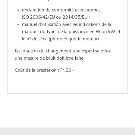
déclaration de conformité avec normes
ISO 2006/42/EU ou 2014/35/EU ;
manuel d’utilisation avec les indications de la
marque, du type, de la puissance en W ou kW et
le n° de série (photo étiquette moteur).
En fonction du changement une expertise et/ou
une mesure de bruit doit être faite.
Coût de la prestation : Fr. 30.-