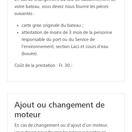
votre bateau, vous devez nous fournir les pièces
suivantes :
carte grise originale du bateau ;
attestation de moins de 3 mois de la personne
responsable du port ou du Service de
l’environnement, section Lacs et cours d’eau
(bouée).
Coût de la prestation : Fr. 30.-
Ajout ou changement de
moteur
En cas de changement ou d'ajout d'un moteur,