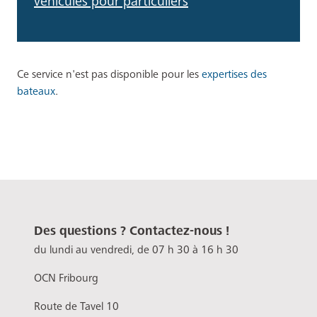
Ce service n'est pas disponible pour les
expertises des
bateaux
.
Des questions ? Contactez-nous !
du lundi au vendredi, de 07 h 30 à 16 h 30
OCN Fribourg
Route de Tavel 10