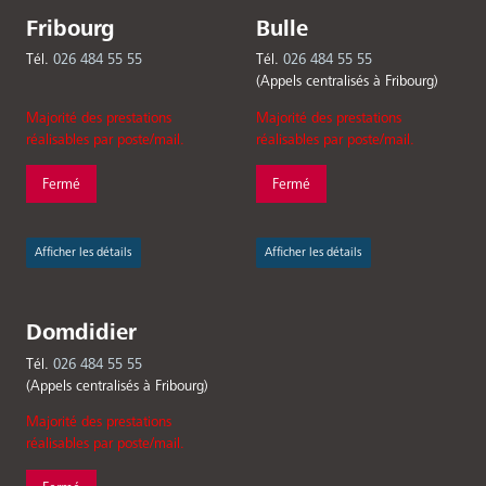
Fribourg
Bulle
Tél.
026 484 55 55
Tél.
026 484 55 55
(Appels centralisés à Fribourg)
Majorité des prestations
Majorité des prestations
réalisables par poste/mail.
réalisables par poste/mail.
Fermé
Fermé
Afficher les détails
Afficher les détails
Domdidier
Tél.
026 484 55 55
(Appels centralisés à Fribourg)
Majorité des prestations
réalisables par poste/mail.