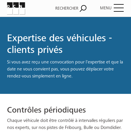
MENU
RECHERCHER
Fil
d'Ariane
Expertise des véhicules -
clients privés
Si vous avez reçu une convocation pour l'expertise et que la
date ne vous convient pas, vous pouvez déplacer votre
rendez-vous simplement en ligne.
Contrôles périodiques
Chaque véhicule doit être contrôlé à intervalles réguliers par
nos experts, sur nos pistes de Fribourg, Bulle ou Domdidier.