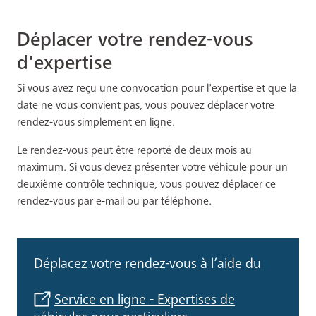
Déplacer votre rendez-vous
d'expertise
Si vous avez reçu une convocation pour l'expertise et que la
date ne vous convient pas, vous pouvez déplacer votre
rendez-vous simplement en ligne.
Le rendez-vous peut être reporté de deux mois au
maximum. Si vous devez présenter votre véhicule pour un
deuxième contrôle technique, vous pouvez déplacer ce
rendez-vous par e-mail ou par téléphone.