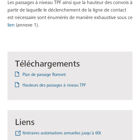
Les passages à niveau TPF ainsi que la hauteur des convois à
partir de laquelle le déclenchement de la ligne de contact
est nécessaire sont énumérés de manière exhaustive sous ce
lien
(annexe 1).
Téléchargements
Plan de passage Romont
Hauteurs des passages à niveau TPF
Liens
Itinéraires autorisations annuelles jusqu'à 60t