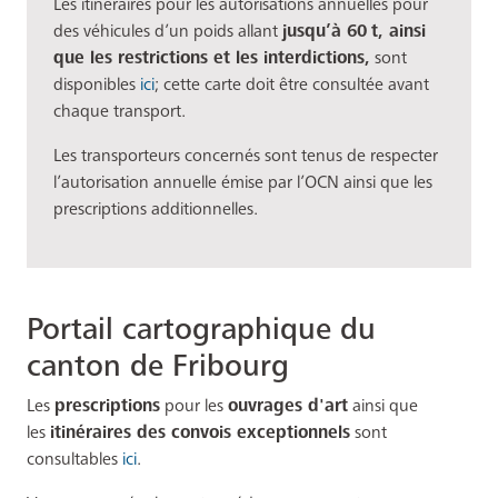
Les itinéraires pour les autorisations annuelles pour
des véhicules d’un poids allant
jusqu’à 60
t, ainsi
que les restrictions et les interdictions,
sont
disponibles
ici
; cette carte doit être consultée avant
chaque transport.
Les transporteurs concernés sont tenus de respecter
l’autorisation annuelle émise par l’OCN ainsi que les
prescriptions additionnelles.
Portail cartographique du
canton de Fribourg
Les
prescriptions
pour les
ouvrages d'art
ainsi que
les
itinéraires des convois exceptionnels
sont
consultables
ici
.