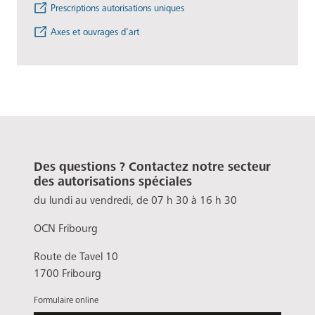
Prescriptions autorisations uniques
Axes et ouvrages d'art
Des questions ? Contactez notre secteur
des autorisations spéciales
du lundi au vendredi, de 07 h 30 à 16 h 30
OCN Fribourg
Route de Tavel 10
1700 Fribourg
Formulaire online