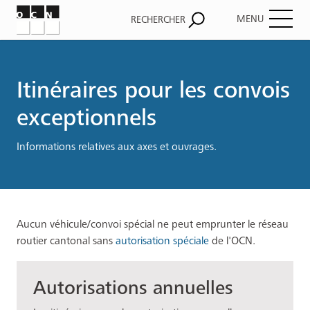
MENU
RECHERCHER
Fil
d'Ariane
Itinéraires pour les convois
exceptionnels
Informations relatives aux axes et ouvrages.
Aucun véhicule/convoi spécial ne peut emprunter le réseau
routier cantonal sans
autorisation spéciale
de l'OCN.
Autorisations annuelles