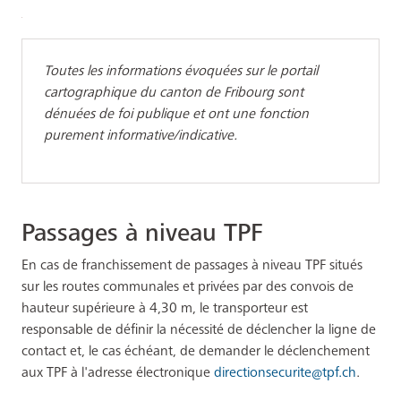
Toutes les informations évoquées sur le portail
cartographique du canton de Fribourg sont
dénuées de foi publique et ont une fonction
purement informative/indicative.
Passages à niveau TPF
En cas de franchissement de passages à niveau TPF situés
sur les routes communales et privées par des convois de
hauteur supérieure à 4,30 m, le transporteur est
responsable de définir la nécessité de déclencher la ligne de
contact et, le cas échéant, de demander le déclenchement
aux TPF à l'adresse électronique
directionsecurite@tpf.ch
.