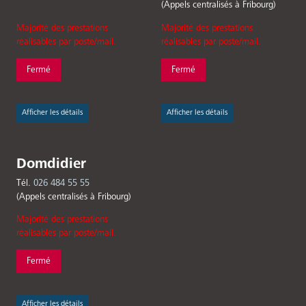
(Appels centralisés à Fribourg)
Majorité des prestations
Majorité des prestations
réalisables par poste/mail.
réalisables par poste/mail.
Fermé
Fermé
Afficher les détails
Afficher les détails
Domdidier
Tél.
026 484 55 55
(Appels centralisés à Fribourg)
Majorité des prestations
réalisables par poste/mail.
Fermé
Afficher les détails