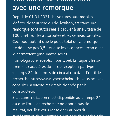
avec une remorque
Depuis le 01.01.2021, les voitures automobiles
légères, de tourisme ou de livraison, tractant une
remorque sont autorisées à circuler à une vitesse de
100 km/h sur les autoroutes et les semi-autoroutes.
Ceci pour autant que le poids total de la remorque
ne dépasse pas 3,5 t et que les exigences techniques
le permettent (pneumatiques et
homologation/réception par type). En tapant les six
premiers caractères du n° de réception par type
(champs 24 du permis de circulation) dans l’outil de
recherche
http://www.typenscheine.ch
, vous pouvez
consulter la vitesse maximale donnée par le
constructeur.
Si aucune indication n’est disponible au champs 24
ou que l’outil de recherche ne donne pas de
résultat, veuillez-vous renseigner auprès du