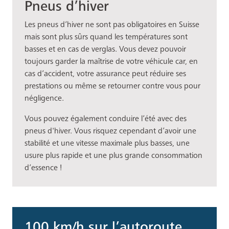
Pneus d’hiver
Les pneus d’hiver ne sont pas obligatoires en Suisse
mais sont plus sûrs quand les températures sont
basses et en cas de verglas. Vous devez pouvoir
toujours garder la maîtrise de votre véhicule car, en
cas d’accident, votre assurance peut réduire ses
prestations ou même se retourner contre vous pour
négligence.
Vous pouvez également conduire l’été avec des
pneus d'hiver. Vous risquez cependant d’avoir une
stabilité et une vitesse maximale plus basses, une
usure plus rapide et une plus grande consommation
d’essence !
100 km/h sur l’autoroute