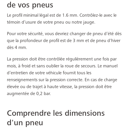
de vos pneus
Le profil minimal légal est de 1.6 mm. Contrôlez-le avec le
témoin d’usure de votre pneu ou notre jauge.
Pour votre sécurité, vous devriez changer de pneu d’été dès
que la profondeur de profil est de 3 mm et de pneu d'hiver
dès 4 mm.
La pression doit être contrôlée régulièrement une fois par
mois, à froid et sans oublier la roue de secours. Le manuel
d’entretien de votre véhicule fournit tous les
renseignements sur la pression correcte. En cas de charge
élevée ou de trajet à haute vitesse, la pression doit être
augmentée de 0,2 bar.
Comprendre les dimensions
d'un pneu