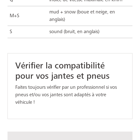
mud + snow (boue et neige, en
M+S
anglais)
S
sound (bruit, en anglais)
Vérifier la compatibilité
pour vos jantes et pneus
Faites toujours vérifier par un professionnel si vos
pneus et/ou vos jantes sont adaptés à votre
véhicule !