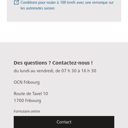
Conditions pour rouler à 100 km/h avec une remorque sur
les autoroutes suisses
Des questions ? Contactez-nous !
du lundi au vendredi, de 07 h 30 à 16 h 30
OCN Fribourg
Route de Tavel 10
1700 Fribourg
Formulaire online
Contact