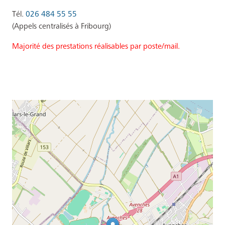
Tél.
026 484 55 55
(Appels centralisés à Fribourg)
Majorité des prestations réalisables par poste/mail.