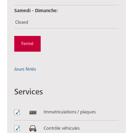
Samedi - Dimanche:
Closed
Fermé
Jours fériés
Services
Immatriculations / plaques
Contrôle véhicules