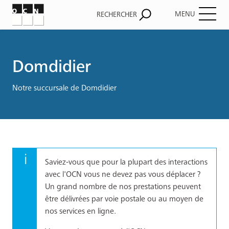
MENU
RECHERCHER
Fil
d'Ariane
Domdidier
Notre succursale de Domdidier
Saviez-vous que pour la plupart des interactions
avec l'OCN vous ne devez pas vous déplacer ?
Un grand nombre de nos prestations peuvent
être délivrées par voie postale ou au moyen de
nos services en ligne.