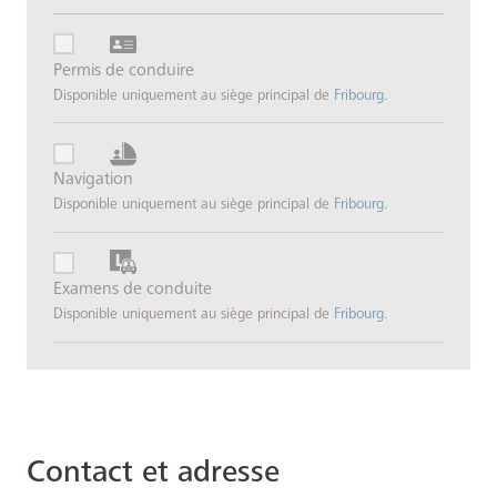
Permis de conduire
Disponible uniquement au siège principal de
Fribourg
.
Navigation
Disponible uniquement au siège principal de
Fribourg
.
Examens de conduite
Disponible uniquement au siège principal de
Fribourg
.
Contact et adresse