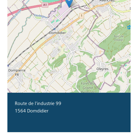
Route de l'industrie 99
1564 Domdidier