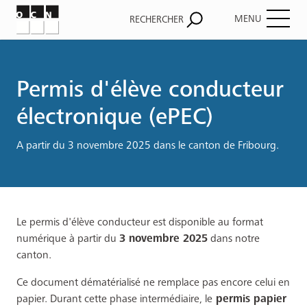
MENU
RECHERCHER
Fil
d'Ariane
Permis d'élève conducteur
électronique (ePEC)
A partir du 3 novembre 2025 dans le canton de Fribourg.
Le permis d'élève conducteur est disponible au format
numérique à partir du
3 novembre 2025
dans notre
canton.
Ce document dématérialisé ne remplace pas encore celui en
papier. Durant cette phase intermédiaire, le
permis papier