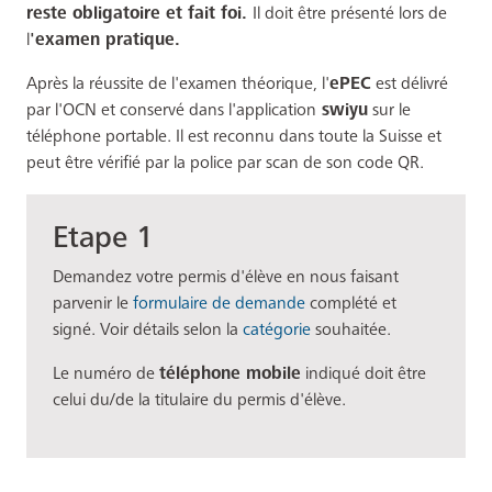
reste obligatoire et fait foi.
Il doit être présenté lors de
l
'examen pratique.
Après la réussite de l'examen théorique, l'
ePEC
est délivré
par l'OCN et conservé dans l'application
swiyu
sur le
téléphone portable. Il est reconnu dans toute la Suisse et
peut être vérifié par la police par scan de son code QR.
Etape 1
Demandez votre permis d'élève en nous faisant
parvenir le
formulaire de demande
complété et
signé. Voir détails selon la
catégorie
souhaitée.
Le numéro de
téléphone mobile
indiqué doit être
celui du/de la titulaire du permis d'élève.