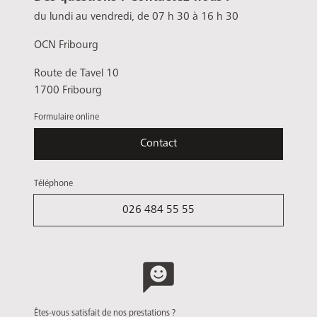
du lundi au vendredi, de 07 h 30 à 16 h 30
OCN Fribourg
Route de Tavel 10
1700 Fribourg
Formulaire online
Contact
Téléphone
026 484 55 55
Êtes-vous satisfait de nos prestations ?