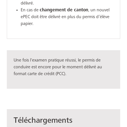
délivré.
En cas de
changement de canton
, un nouvel
ePEC doit être délivré en plus du permis d’élève
papier.
Une fois l'examen pratique réussi, le permis de
conduire est encore pour le moment délivré au
format carte de crédit (PCC).
Téléchargements