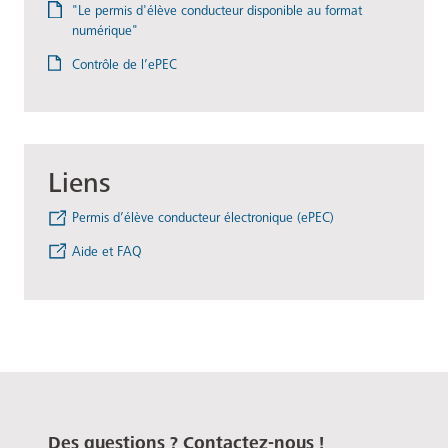
"Le permis d'élève conducteur disponible au format
numérique"
Contrôle de l’ePEC
Liens
Permis d’élève conducteur électronique (ePEC)
Aide et FAQ
Des questions ? Contactez-nous !