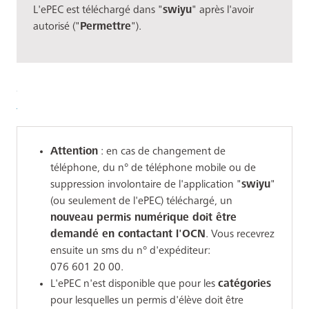
L'ePEC est téléchargé dans "
swiyu
" après l'avoir
autorisé ("
Permettre
").
Attention
: en cas de changement de
téléphone, du n° de téléphone mobile ou de
suppression involontaire de l'application "
swiyu
"
(ou seulement de l'ePEC) téléchargé, un
nouveau permis numérique doit être
demandé en contactant l'OCN
. Vous recevrez
ensuite un sms du n° d'expéditeur:
076 601 20 00.
L'ePEC n'est disponible que pour les
catégories
pour lesquelles un permis d'élève doit être