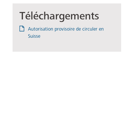
Téléchargements
Autorisation provisoire de circuler en
Suisse