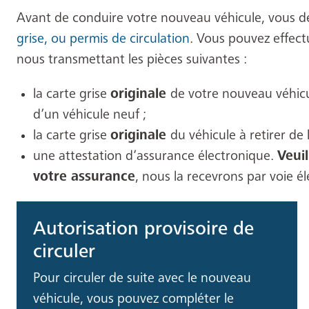
Avant de conduire votre nouveau véhicule, vous d
grise, ou permis de circulation
. Vous pouvez effect
nous transmettant les pièces suivantes :
la carte grise
originale
de votre nouveau véhicul
d’un véhicule neuf ;
la carte grise
originale
du véhicule à retirer de l
une attestation d’assurance électronique.
Veui
votre assurance
, nous la recevrons par voie é
Autorisation provisoire de
circuler
Pour circuler de suite avec le nouveau
véhicule, vous pouvez compléter le