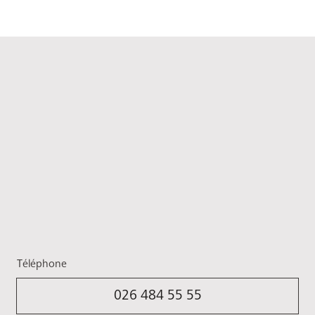
Téléphone
026 484 55 55