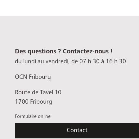
Des questions ? Contactez-nous !
du lundi au vendredi, de 07 h 30 à 16 h 30
OCN Fribourg
Route de Tavel 10
1700 Fribourg
Formulaire online
Contact