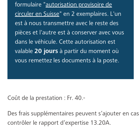
formulaire "
autorisation provisoire de
circuler en Suisse
" en 2 exemplaires. L'un
est à nous transmettre avec le reste des
pièces et l'autre est à conserver avec vous
dans le véhicule. Cette autorisation est
valable
20 jours
à partir du moment où
vous remettez les documents à la poste.
Coût de la prestation : Fr. 40.-
Des frais supplémentaires peuvent s’ajouter en cas
contrôler le rapport d’expertise 13.20A.