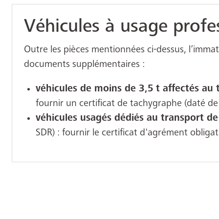
Véhicules à usage profe
Outre les pièces mentionnées ci-dessus, l’immatr
documents supplémentaires :
véhicules de moins de 3,5
t affectés au
fournir un certificat de tachygraphe (daté de
véhicules usagés dédiés au transport d
SDR) : fournir le certificat d'agrément obligat