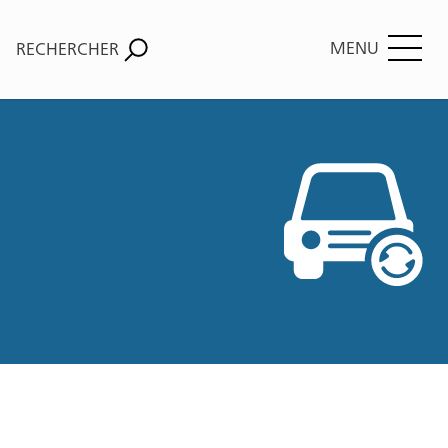
MENU
RECHERCHER