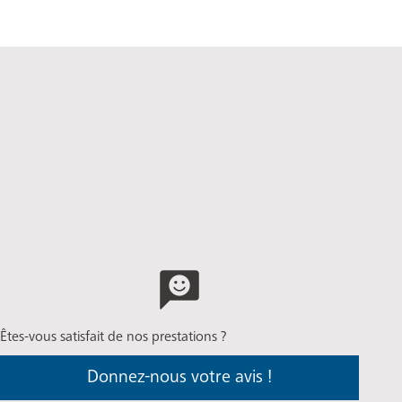
Êtes-vous satisfait de nos prestations ?
Donnez-nous votre avis !