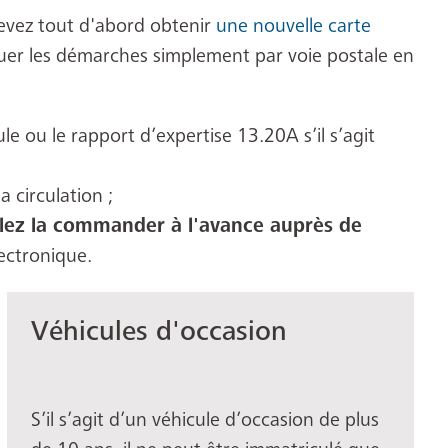
evez tout d'abord obtenir
une nouvelle carte
uer les démarches simplement par voie postale en
e ou le rapport d’expertise 13.20A s’il s’agit
a circulation ;
llez la commander à l'avance auprès de
lectronique.
Véhicules d'occasion
S’il s’agit d’un véhicule d’occasion de plus