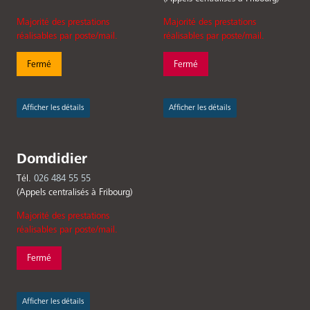
Majorité des prestations
Majorité des prestations
réalisables par poste/mail.
réalisables par poste/mail.
Fermé
Fermé
Afficher les détails
Afficher les détails
Domdidier
Tél.
026 484 55 55
(Appels centralisés à Fribourg)
Majorité des prestations
réalisables par poste/mail.
Fermé
Afficher les détails