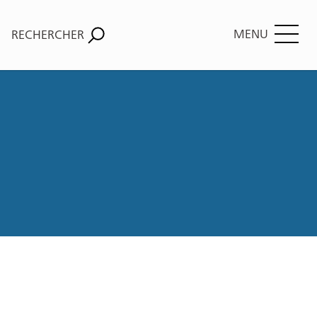
MENU
RECHERCHER