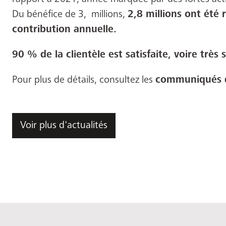
Du bénéfice de 3, millions,
2,8 millions ont été
contribution annuelle.
90 % de la clientèle est satisfaite, voire très 
Pour plus de détails, consultez les
communiqués d
Voir plus d'actualités