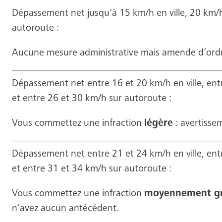
Dépassement net jusqu'à 15 km/h en ville, 20 km/h
autoroute :
Aucune mesure administrative mais amende d’ordre
Dépassement net entre 16 et 20 km/h en ville, ent
et entre 26 et 30 km/h sur autoroute :
Vous commettez une infraction
légère
: avertisse
Dépassement net entre 21 et 24 km/h en ville, ent
et entre 31 et 34 km/h sur autoroute :
Vous commettez une infraction
moyennement g
n’avez aucun antécédent.