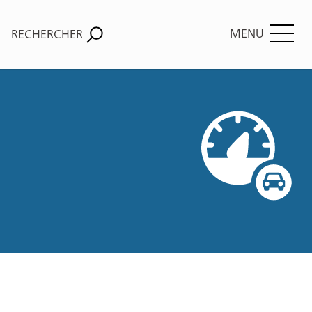
MENU
RECHERCHER