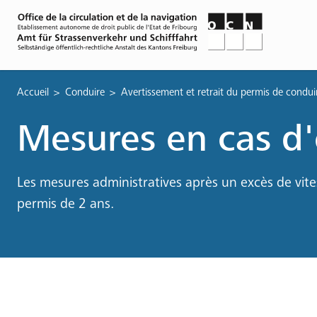
Fil
Accueil
Conduire
Avertissement et retrait du permis de condui
d'Ariane
Mesures en cas d'
Les mesures administratives après un excès de vite
permis de 2 ans.