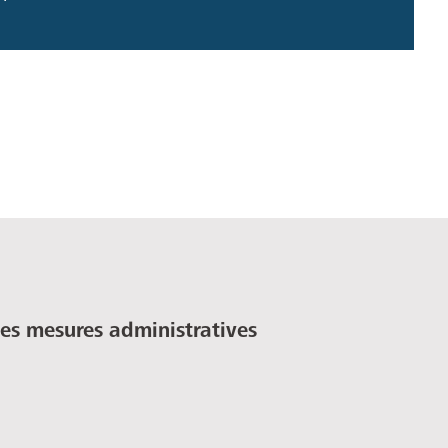
des mesures administratives