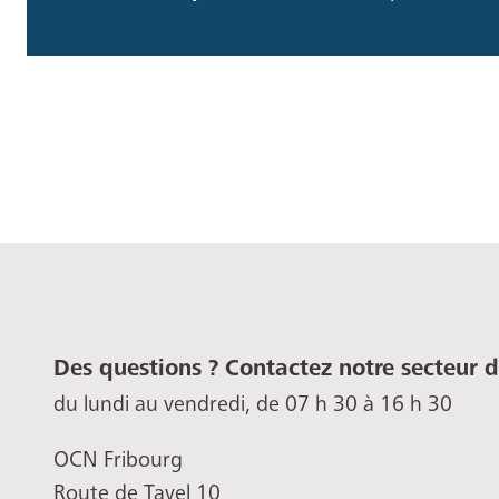
Des questions ? Contactez notre secteur 
du lundi au vendredi, de 07 h 30 à 16 h 30
OCN Fribourg
Route de Tavel 10