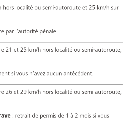
 hors localité ou semi-autoroute et 25 km/h sur
 par l'autorité pénale.
re 21 et 25 km/h hors localité ou semi-autoroute,
ment si vous n’avez aucun antécédent.
re 26 et 29 km/h hors localité ou semi-autoroute,
rave
: retrait de permis de 1 à 2 mois si vous