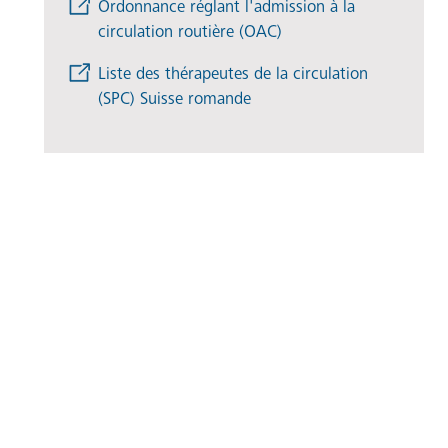
Ordonnance réglant l'admission à la
circulation routière (OAC)
Liste des thérapeutes de la circulation
(SPC) Suisse romande