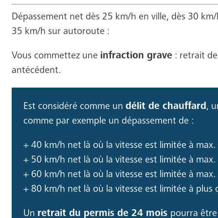
Dépassement net dès 25 km/h en ville, dès 30 km/h
35 km/h sur autoroute :
Vous commettez une
infraction grave
: retrait d
antécédent.
Est considéré comme un
délit de chauffard
, 
comme par exemple un dépassement de :
+ 40 km/h net là où la vitesse est limitée à max
+ 50 km/h net là où la vitesse est limitée à max
+ 60 km/h net là où la vitesse est limitée à max
+ 80 km/h net là où la vitesse est limitée à plu
Un
retrait du permis de 24 mois
pourra être