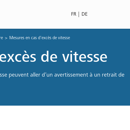
FR
DE
re
Mesures en cas d'excès de vitesse
excès de vitesse
sse peuvent aller d’un avertissement à un retrait de