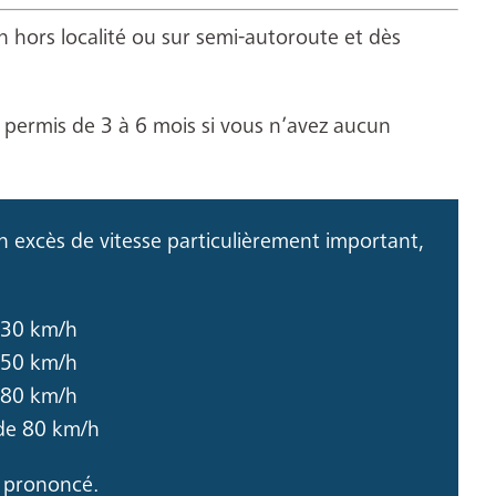
 hors localité ou sur semi-autoroute et dès
e permis de 3 à 6 mois si vous n’avez aucun
un excès de vitesse particulièrement important,
. 30 km/h
. 50 km/h
. 80 km/h
s de 80 km/h
 prononcé.