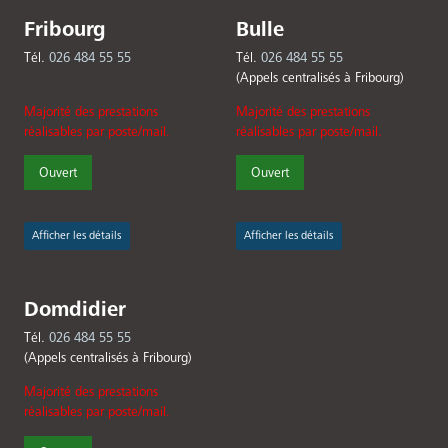
Fribourg
Bulle
Tél.
026 484 55 55
Tél.
026 484 55 55
(Appels centralisés à Fribourg)
Majorité des prestations
Majorité des prestations
réalisables par poste/mail.
réalisables par poste/mail.
Ouvert
Ouvert
Afficher les détails
Afficher les détails
Domdidier
Tél.
026 484 55 55
(Appels centralisés à Fribourg)
Majorité des prestations
réalisables par poste/mail.