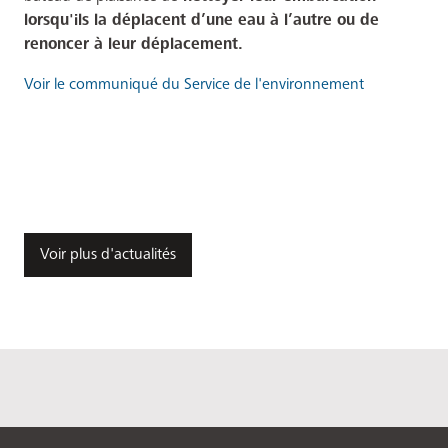
lorsqu'ils la déplacent d’une eau à l’autre ou de
renoncer à leur déplacement.
Voir le communiqué du Service de l'environnement
Voir plus d'actualités