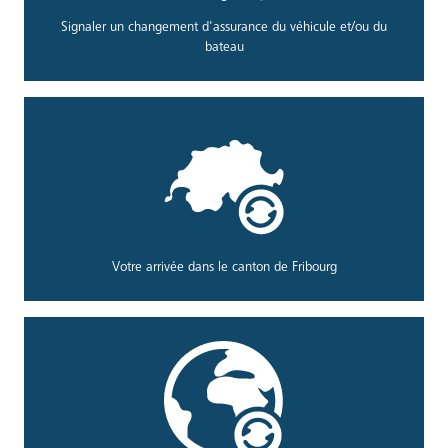
Signaler un changement d'assurance du véhicule et/ou du
bateau
Votre arrivée dans le canton de Fribourg