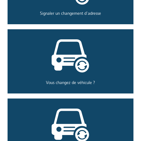
Signaler un changement d'adresse
Vous changez de véhicule ?