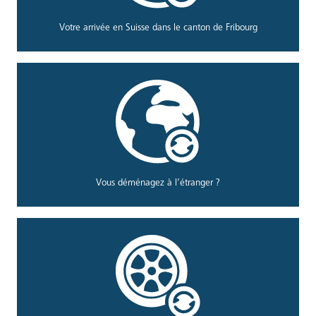
Votre arrivée en Suisse dans le canton de Fribourg
Vous déménagez à l’étranger ?