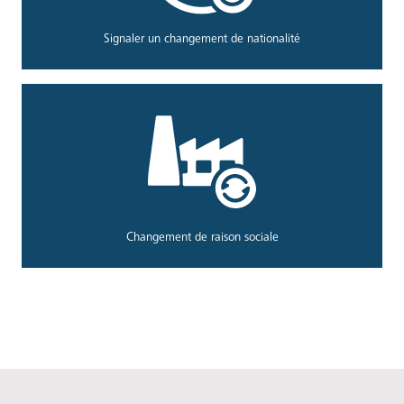
Signaler un changement de nationalité
Changement de raison sociale