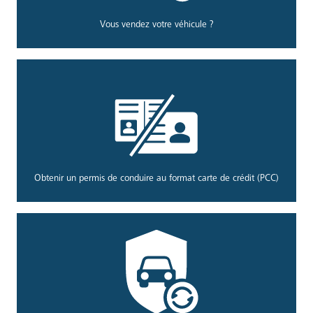
Vous vendez votre véhicule ?
Obtenir un permis de conduire au format carte de crédit (PCC)