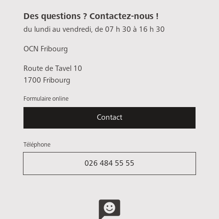
Des questions ? Contactez-nous !
du lundi au vendredi, de 07 h 30 à 16 h 30
OCN Fribourg
Route de Tavel 10
1700 Fribourg
Formulaire online
Contact
Téléphone
026 484 55 55