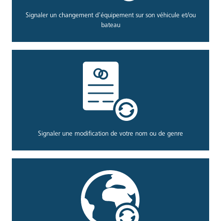
Signaler un changement d'équipement sur son véhicule et/ou
bateau
Signaler une modification de votre nom ou de genre