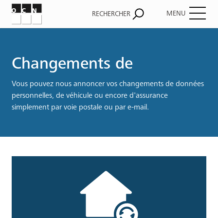
MENU
RECHERCHER
Fil
d'Ariane
Changements de
Vous pouvez nous annoncer vos changements de données
personnelles, de véhicule ou encore d'assurance
simplement par voie postale ou par e-mail.