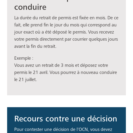
conduire
La durée du retrait de permis est fixée en mois. De ce
fait, elle prend fin le jour du mois qui correspond au
jour exact où a été déposé le permis. Vous recevez
votre permis directement par courrier quelques jours
avant la fin du retrait.
Exemple :
Vous avez un retrait de 3 mois et déposez votre
permis le 21 avril. Vous pourrez à nouveau conduire
le 21 juillet.
Recours contre une décision
Pour contester une décision de l'OCN, vous devez