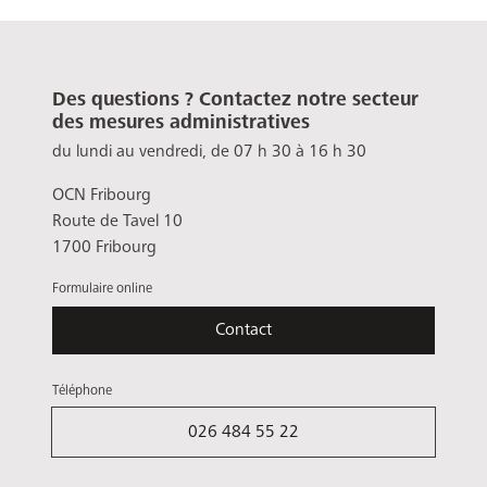
Des questions ? Contactez notre secteur
des mesures administratives
du lundi au vendredi, de 07 h 30 à 16 h 30
OCN Fribourg
Route de Tavel 10
1700 Fribourg
Formulaire online
Contact
Téléphone
026 484 55 22