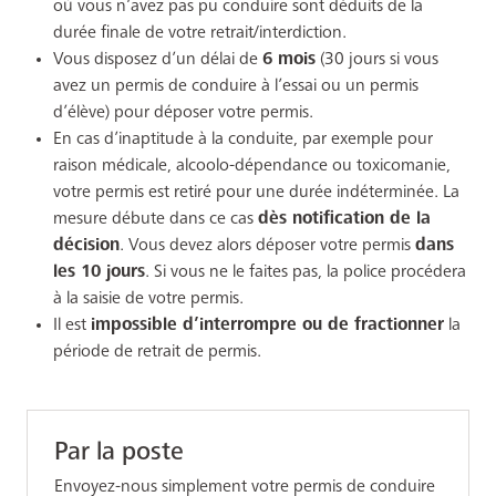
où vous n’avez pas pu conduire sont déduits de la
durée finale de votre retrait/interdiction.
Vous disposez d’un délai de
6 mois
(30 jours si vous
avez un permis de conduire à l’essai ou un permis
d’élève) pour déposer votre permis.
En cas d’inaptitude à la conduite, par exemple pour
raison médicale, alcoolo-dépendance ou toxicomanie,
votre permis est retiré pour une durée indéterminée. La
mesure débute dans ce cas
dès notification de la
décision
. Vous devez alors déposer votre permis
dans
les 10 jours
. Si vous ne le faites pas, la police procédera
à la saisie de votre permis.
Il est
impossible d’interrompre ou de fractionner
la
période de retrait de permis.
Par la poste
Envoyez-nous simplement votre permis de conduire