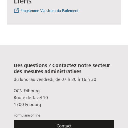
Liens
Programme Via sicura du Parlement
Des questions ? Contactez notre secteur
des mesures administratives
du lundi au vendredi, de 07 h 30 à 16 h 30
OCN Fribourg
Route de Tavel 10
1700 Fribourg
Formulaire online
Contact