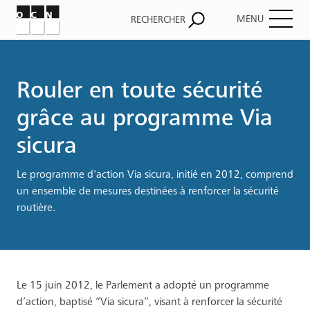
MENU
RECHERCHER
Fil
d'Ariane
Rouler en toute sécurité
grâce au programme Via
sicura
Le programme d'action Via sicura, initié en 2012, comprend
un ensemble de mesures destinées à renforcer la sécurité
routière.
Le 15 juin 2012, le Parlement a adopté un programme
d’action, baptisé “Via sicura”, visant à renforcer la sécurité