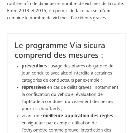
routière afin de diminuer le nombre de victimes de la route.
Entre 2013 et 2015, il a permis de faire baisser d’une
centaine le nombre de victimes d’accidents graves.
Le programme Via sicura
comprend des mesures :
préventives
: usage des phares obligatoire de
jour, conduite avec alcool interdite à certaines
catégories de conducteurs par exemple ;
répressives
en cas de délits graves : notamment
la confiscation du véhicule, évaluation de
l’aptitude à conduire, durcissement des peines
pour les chauffards ;
visant une
meilleure application des règles
en vigueur : par exemple utilisation de
l’éthylomètre comme preuve, interdiction des