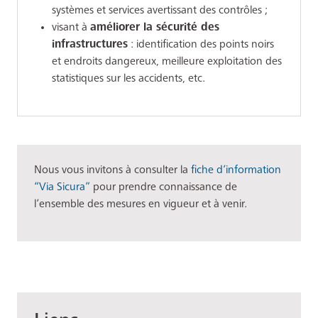
systèmes et services avertissant des contrôles ;
visant à
améliorer la sécurité des
infrastructures
: identification des points noirs
et endroits dangereux, meilleure exploitation des
statistiques sur les accidents, etc.
Nous vous invitons à consulter la
fiche d’information
“Via Sicura”
pour prendre connaissance de
l’ensemble des mesures en vigueur et à venir.