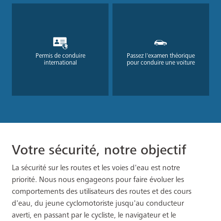
Permis de conduire
Passez l'examen théorique
international
pour conduire une voiture
Votre sécurité, notre objectif
La sécurité sur les routes et les voies d'eau est notre
priorité. Nous nous engageons pour faire évoluer les
comportements des utilisateurs des routes et des cours
d'eau, du jeune cyclomotoriste jusqu'au conducteur
averti, en passant par le cycliste, le navigateur et le