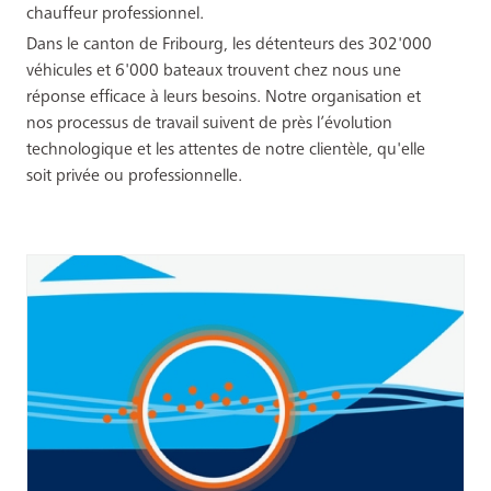
chauffeur professionnel.
Dans le canton de Fribourg, les détenteurs des 302'000
véhicules et 6'000 bateaux trouvent chez nous une
réponse efficace à leurs besoins. Notre organisation et
nos processus de travail suivent de près l’évolution
technologique et les attentes de notre clientèle, qu'elle
soit privée ou professionnelle.