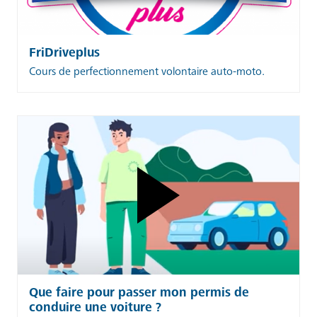
FriDriveplus
Cours de perfectionnement volontaire auto-moto.
Que faire pour passer mon permis de
conduire une voiture ?