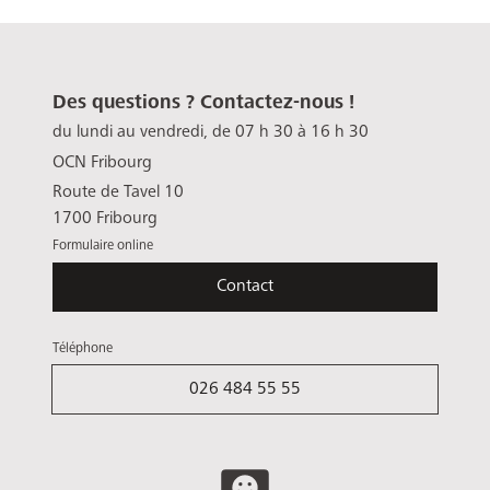
Des questions ? Contactez-nous !
du lundi au vendredi, de 07 h 30 à 16 h 30
OCN Fribourg
Route de Tavel 10
1700 Fribourg
Formulaire online
Contact
Téléphone
026 484 55 55