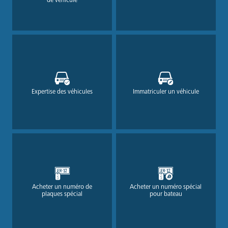
de véhicule
Expertise des véhicules
Immatriculer un véhicule
Acheter un numéro de
Acheter un numéro spécial
plaques spécial
pour bateau