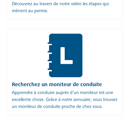
Découvrez au travers de notre vidéo les étapes qui
mènent au permis.
Recherchez un moniteur de conduite
Apprendre à conduire auprès d'un moniteur est une
excellente chose. Grâce à notre annuaire, vous trouvez
un moniteur de conduite proche de chez vous.