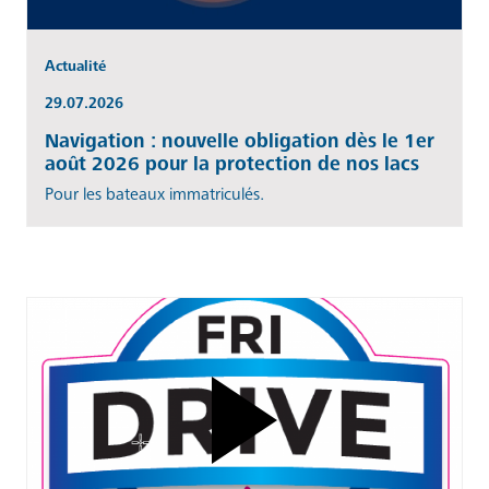
Actualité
29.07.2026
Navigation : nouvelle obligation dès le 1er
août 2026 pour la protection de nos lacs
Pour les bateaux immatriculés.