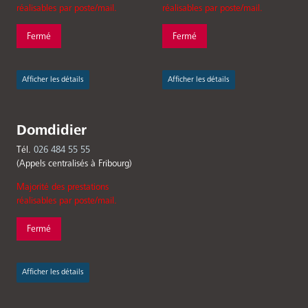
réalisables par poste/mail.
réalisables par poste/mail.
Fermé
Fermé
Afficher les détails
Afficher les détails
Domdidier
Tél.
026 484 55 55
(Appels centralisés à Fribourg)
Majorité des prestations
réalisables par poste/mail.
Fermé
Afficher les détails