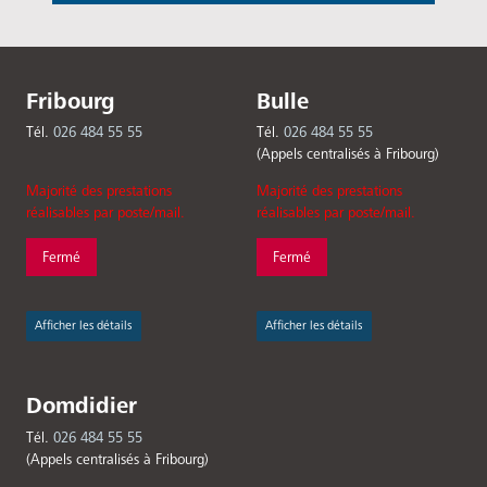
Fribourg
Bulle
Tél.
026 484 55 55
Tél.
026 484 55 55
(Appels centralisés à Fribourg)
Majorité des prestations
Majorité des prestations
réalisables par poste/mail.
réalisables par poste/mail.
Fermé
Fermé
Afficher les détails
Afficher les détails
Domdidier
Tél.
026 484 55 55
(Appels centralisés à Fribourg)