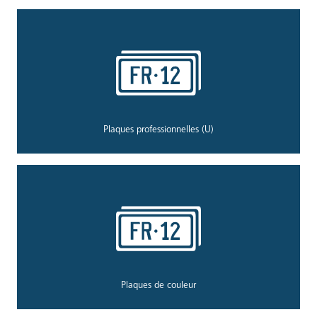
Plaques professionnelles (U)
Plaques de couleur