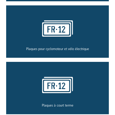
Plaques pour cyclomoteur et vélo électrique
Plaques à court terme