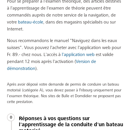
Pour se préparer à l'examen théorique, des articles destinés
à l'apprentissage de l'examen de théorie peuvent être
commandés auprès de notre service de la navigation, de
votre
bateau-école
, dans des magasins spécialisés ou sur
Internet.
Nous recommandons le manuel "Naviguez dans les eaux
suisses". Vous pouvez l'acheter avec l'application web pour
Fr. 89.- chez nous. L'accès à
l'application web
est valide
pendant 12 mois après l'activation (
Version de
démonstration
).
Après avoir déposé votre demande de permis de conduire un bateau
motorisé (catégorie A), vous devez passer à Fribourg uniquement pour
l'examen théorique. Nos sites de Bulle et Domdidier ne proposent pas
cette prestation.
0
Réponses à vos questions sur
l'apprentissage de la conduite d'un bateau