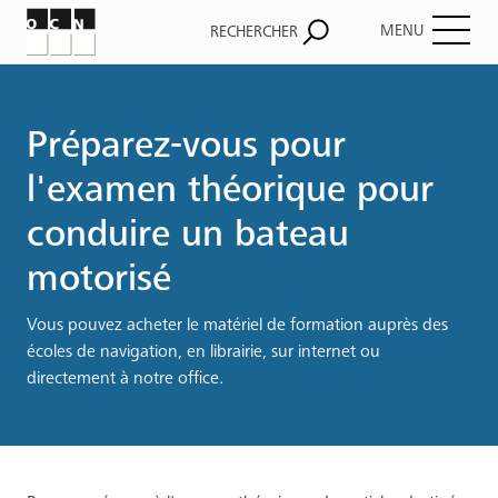
MENU
RECHERCHER
Fil
d'Ariane
Préparez-vous pour
l'examen théorique pour
conduire un bateau
motorisé
Vous pouvez acheter le matériel de formation auprès des
écoles de navigation, en librairie, sur internet ou
directement à notre office.