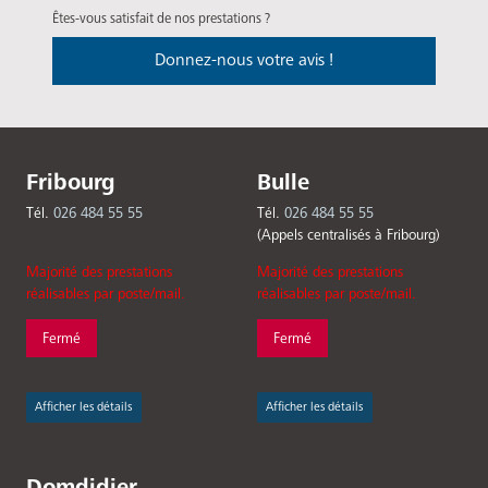
Êtes-vous satisfait de nos prestations ?
Donnez-nous votre avis !
Fribourg
Bulle
Tél.
026 484 55 55
Tél.
026 484 55 55
(Appels centralisés à Fribourg)
Majorité des prestations
Majorité des prestations
réalisables par poste/mail.
réalisables par poste/mail.
Fermé
Fermé
Afficher les détails
Afficher les détails