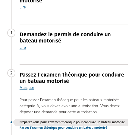
motorisé
Lire
1
Demandez le permis de conduire un
bateau motorisé
Lire
2
Passez l'examen théorique pour conduire
un bateau motorisé
Masquer
Pour passer l'examen théorique pour les bateaux motorisés
catégorie A, vous devez avoir une autorisation. Vous devez
déposer une demande pour cette autorisation.
Préparez-vous pour l'examen théorique pour conduire un bateau motorisé
Passez l'examen théorique pour conduire un bateau motorisé