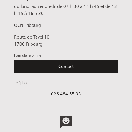
du lundi au vendredi, de 07 h 30 à 11 h 45 et de 13
h 15 à 16 h 30
OCN Fribourg
Route de Tavel 10
1700 Fribourg
Formulaire online
Contact
Téléphone
026 484 55 33