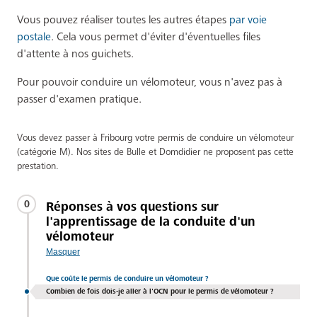
Vous pouvez réaliser toutes les autres étapes
par voie
postale
. Cela vous permet d'éviter d'éventuelles files
d'attente à nos guichets.
Pour pouvoir conduire un vélomoteur, vous n'avez pas à
passer d'examen pratique.
Vous devez passer à Fribourg votre permis de conduire un vélomoteur
(catégorie M). Nos sites de Bulle et Domdidier ne proposent pas cette
prestation.
0
Réponses à vos questions sur
l'apprentissage de la conduite d'un
vélomoteur
Masquer
Que coûte le permis de conduire un vélomoteur ?
Combien de fois dois-je aller à l'OCN pour le permis de vélomoteur ?