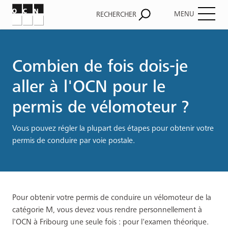
MENU
RECHERCHER
Fil
d'Ariane
Combien de fois dois-je
aller à l'OCN pour le
permis de vélomoteur ?
Vous pouvez régler la plupart des étapes pour obtenir votre
permis de conduire par voie postale.
Pour obtenir votre permis de conduire un vélomoteur de la
catégorie M, vous devez vous rendre personnellement à
l'OCN à Fribourg une seule fois : pour l'examen théorique.