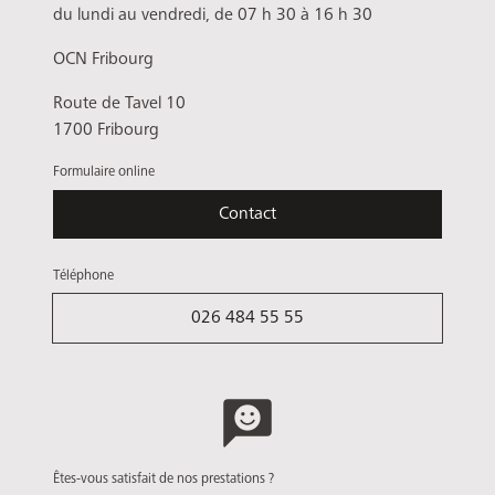
du lundi au vendredi, de 07 h 30 à 16 h 30
OCN Fribourg
Route de Tavel 10
1700 Fribourg
Formulaire online
Contact
Téléphone
026 484 55 55
Êtes-vous satisfait de nos prestations ?