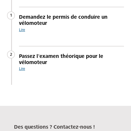
1
Demandez le permis de conduire un
vélomoteur
Lire
2
Passez l'examen théorique pour le
vélomoteur
Lire
Des questions ? Contactez-nous !