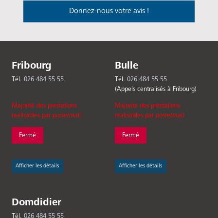
Donnez-nous votre avis !
Fribourg
Bulle
Tél.
026 484 55 55
Tél.
026 484 55 55
(Appels centralisés à Fribourg)
Majorité des prestations
Majorité des prestations
réalisables par poste/mail.
réalisables par poste/mail.
Fermé
Fermé
Afficher les détails
Afficher les détails
Domdidier
Tél.
026 484 55 55