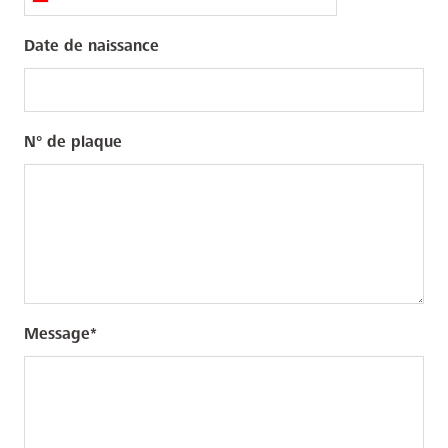
Date de naissance
N° de plaque
Message