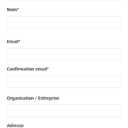
Nom
Email
Email
Confirmation email
Organisation / Entreprise
Adresse