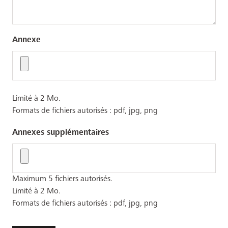
Annexe
Limité à 2 Mo.
Formats de fichiers autorisés : pdf, jpg, png
Annexes supplémentaires
Maximum 5 fichiers autorisés.
Limité à 2 Mo.
Formats de fichiers autorisés : pdf, jpg, png