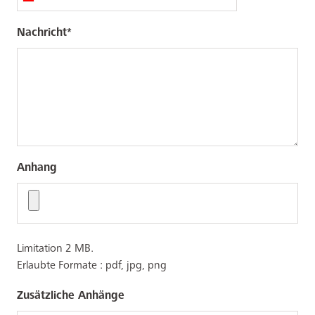
Nachricht
Anhang
Limitation 2 MB.
Erlaubte Formate : pdf, jpg, png
Zusätzliche Anhänge