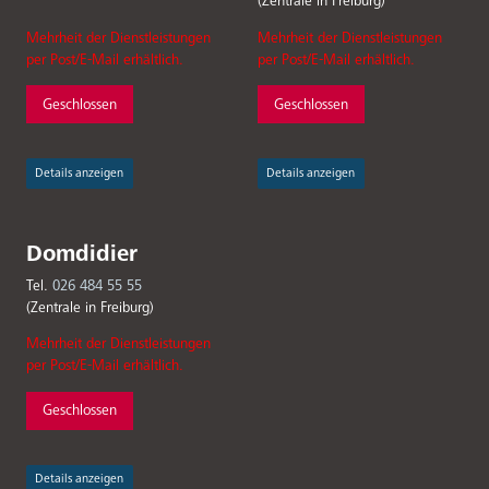
(Zentrale in Freiburg)
Mehrheit der Dienstleistungen
Mehrheit der Dienstleistungen
per Post/E-Mail erhältlich.
per Post/E-Mail erhältlich.
Geschlossen
Geschlossen
Details anzeigen
Details anzeigen
Domdidier
Tel.
026 484 55 55
(Zentrale in Freiburg)
Mehrheit der Dienstleistungen
per Post/E-Mail erhältlich.
Geschlossen
Details anzeigen