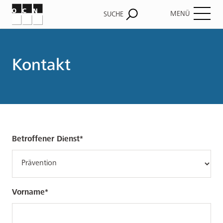
MENÜ
SUCHE
Pfadnavigation
Kontakt
Betroffener Dienst
Vorname